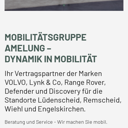
MOBILITÄTSGRUPPE
AMELUNG –
DYNAMIK IN MOBILITÄT
Ihr Vertragspartner der Marken
VOLVO, Lynk & Co, Range Rover,
Defender und Discovery für die
Standorte Lüdenscheid, Remscheid,
Wiehl und Engelskirchen.
Beratung und Service - Wir machen Sie mobil.