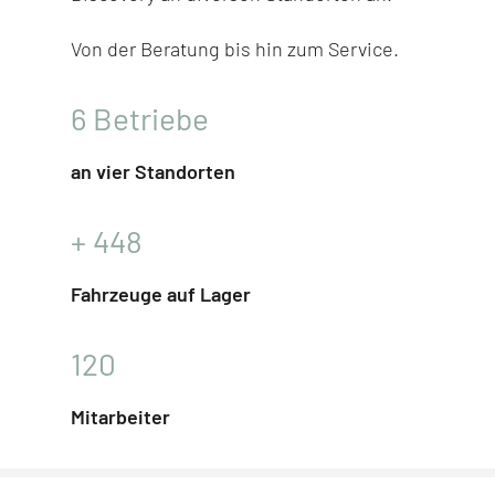
Von der Beratung bis hin zum Service.
6
Betriebe
an vier Standorten
+
448
Fahrzeuge auf Lager
120
Mitarbeiter