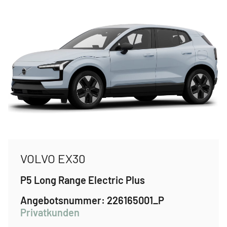
VOLVO EX30
P5 Long Range Electric Plus
Angebotsnummer:
226165001_P
Privatkunden