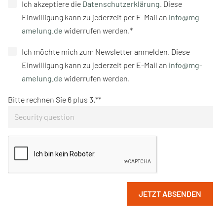
Ich akzeptiere die
Datenschutzerklärung
. Diese
Einwilligung kann zu jederzeit per E-Mail an
info@mg-
amelung.de
widerrufen werden.*
Ich möchte mich zum Newsletter anmelden. Diese
Einwilligung kann zu jederzeit per E-Mail an
info@mg-
amelung.de
widerrufen werden.
Bitte rechnen Sie 6 plus 3.*
JETZT ABSENDEN