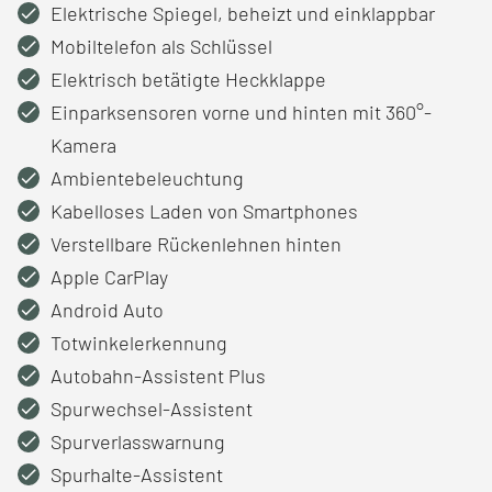
Elektrische Spiegel, beheizt und einklappbar
Mobiltelefon als Schlüssel
Elektrisch betätigte Heckklappe
Einparksensoren vorne und hinten mit 360°-
Kamera
Ambientebeleuchtung
Kabelloses Laden von Smartphones
Verstellbare Rückenlehnen hinten
Apple CarPlay
Android Auto
Totwinkelerkennung
Autobahn-Assistent Plus
Spurwechsel-Assistent
Spurverlasswarnung
Spurhalte-Assistent