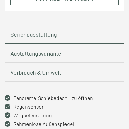
Serienausstattung
Austattungsvariante
Verbrauch & Umwelt
Panorama-Schiebedach - zu öffnen
Regensensor
Wegbeleuchtung
Rahmenlose Außenspiegel