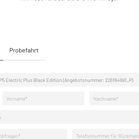
Probefahrt