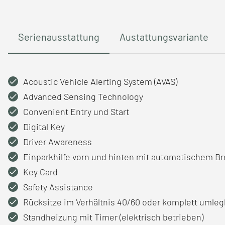
Serienausstattung
Austattungsvariante
Acoustic Vehicle Alerting System (AVAS)
Advanced Sensing Technology
Convenient Entry und Start
Digital Key
Driver Awareness
Einparkhilfe vorn und hinten mit automatischem Bre
Key Card
Safety Assistance
Rücksitze im Verhältnis 40/60 oder komplett umleg
Standheizung mit Timer (elektrisch betrieben)