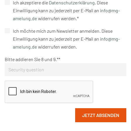
Ich akzeptiere die
Datenschutzerklärung
. Diese
Einwilligung kann zu jederzeit per E-Mail an
info@mg-
amelung.de
widerrufen werden.*
Ich möchte mich zum Newsletter anmelden. Diese
Einwilligung kann zu jederzeit per E-Mail an
info@mg-
amelung.de
widerrufen werden.
Bitte addieren Sie 8 und 9.*
JETZT ABSENDEN