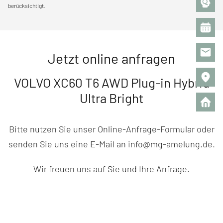
berücksichtigt.
Jetzt online anfragen
VOLVO XC60 T6 AWD Plug-in Hybrid
Ultra Bright
Bitte nutzen Sie unser Online-Anfrage-Formular oder
senden Sie uns eine E-Mail an info@mg-amelung.de.
Wir freuen uns auf Sie und Ihre Anfrage.