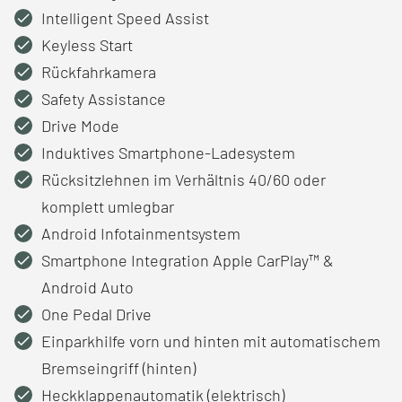
Intelligent Speed Assist
Keyless Start
Rückfahrkamera
Safety Assistance
Drive Mode
Induktives Smartphone-Ladesystem
Rücksitzlehnen im Verhältnis 40/60 oder
komplett umlegbar
Android Infotainmentsystem
Smartphone Integration Apple CarPlay™ &
Android Auto
One Pedal Drive
Einparkhilfe vorn und hinten mit automatischem
Bremseingriff (hinten)
Heckklappenautomatik (elektrisch)