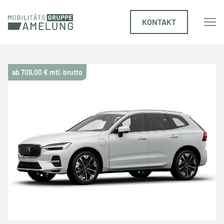
KONTAKT
ab 709,00 € mtl. brutto