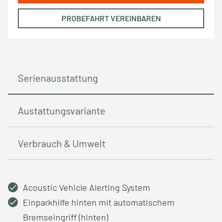
PROBEFAHRT VEREINBAREN
Serienausstattung
Austattungsvariante
Verbrauch & Umwelt
Acoustic Vehicle Alerting System
Einparkhilfe hinten mit automatischem
Bremseingriff (hinten)