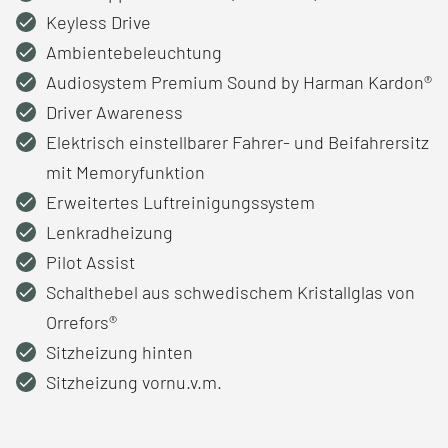
Keyless Drive
Ambientebeleuchtung
Audiosystem Premium Sound by Harman Kardon®
Driver Awareness
Elektrisch einstellbarer Fahrer- und Beifahrersitz
mit Memoryfunktion
Erweitertes Luftreinigungssystem
Lenkradheizung
Pilot Assist
Schalthebel aus schwedischem Kristallglas von
Orrefors®
Sitzheizung hinten
Sitzheizung vornu.v.m.