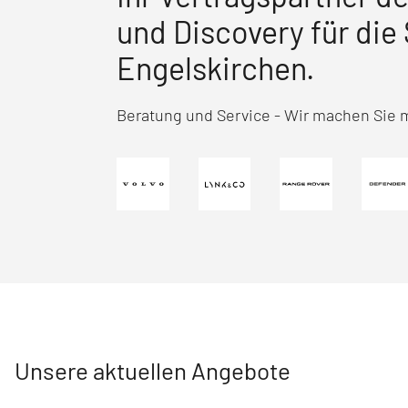
und Discovery für di
Engelskirchen.
Beratung und Service - Wir machen Sie m
Unsere aktuellen Angebote