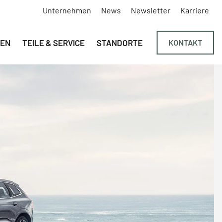
Unternehmen
News
Newsletter
Karriere
Navigation überspringen
EN
TEILE & SERVICE
STANDORTE
KONTAKT