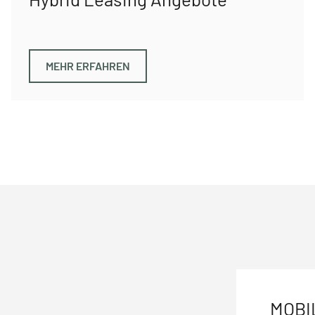
MEHR ERFAHREN
MOBI