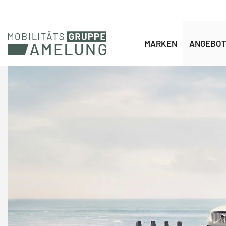
Navigation überspringen
MARKEN
ANGEBO