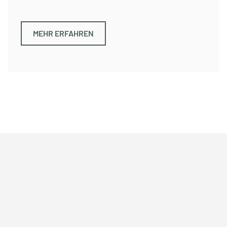
MEHR ERFAHREN