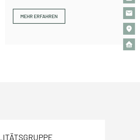
MEHR ERFAHREN
LITÄTSGRUPPE