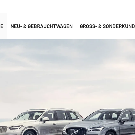
TE
NEU- & GEBRAUCHTWAGEN
GROSS- & SONDERKUND