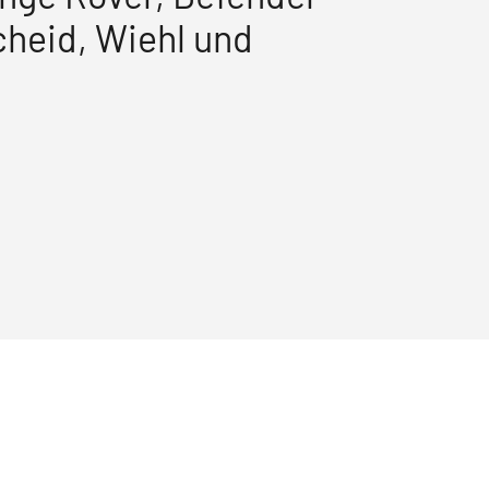
cheid, Wiehl und