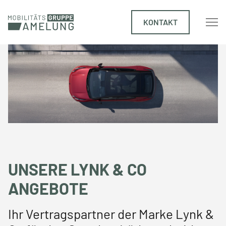
KONTAKT
UNSERE LYNK & CO
ANGEBOTE
Ihr Vertragspartner der Marke Lynk &