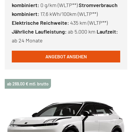
kombiniert:
0 g/km (WLTP**)
Stromverbrauch
kombiniert:
17,6 kWh/100km (WLTP**)
Elektrische Reichweite:
435 km (WLTP**)
Jährliche Laufleistung:
ab 5.000 km
Laufzeit:
ab 24 Monate
ANGEBOT ANSEHEN
ab 269,00 € mtl. brutto