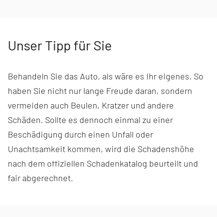
Unser Tipp für Sie
Behandeln Sie das Auto, als wäre es Ihr eigenes. So
haben Sie nicht nur lange Freude daran, sondern
vermeiden auch Beulen, Kratzer und andere
Schäden. Sollte es dennoch einmal zu einer
Beschädigung durch einen Unfall oder
Unachtsamkeit kommen, wird die Schadenshöhe
nach dem offiziellen Schadenkatalog beurteilt und
fair abgerechnet.