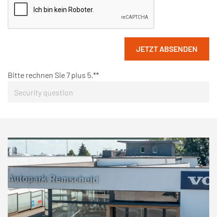
JETZT ABSENDEN
Bitte rechnen Sie 7 plus 5.*