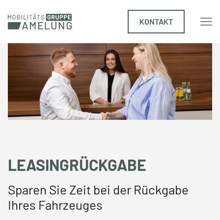
KONTAKT
LEASINGRÜCKGABE
Sparen Sie Zeit bei der Rückgabe
Ihres Fahrzeuges