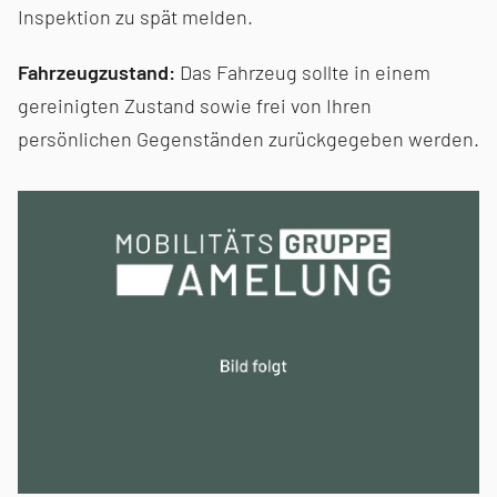
Inspektion zu spät melden.
Fahrzeugzustand:
Das Fahrzeug sollte in einem
gereinigten Zustand sowie frei von Ihren
persönlichen Gegenständen zurückgegeben werden.