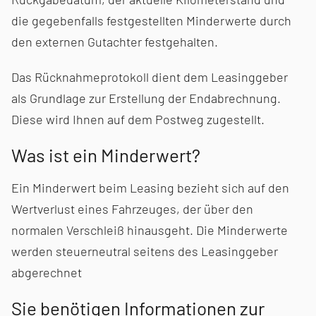
die gegebenfalls festgestellten Minderwerte durch
den externen Gutachter festgehalten.
Das Rücknahmeprotokoll dient dem Leasinggeber
als Grundlage zur Erstellung der Endabrechnung.
Diese wird Ihnen auf dem Postweg zugestellt.
Was ist ein Minderwert?
Ein Minderwert beim Leasing bezieht sich auf den
Wertverlust eines Fahrzeuges, der über den
normalen Verschleiß hinausgeht. Die Minderwerte
werden steuerneutral seitens des Leasinggeber
abgerechnet
Sie benötigen Informationen zur