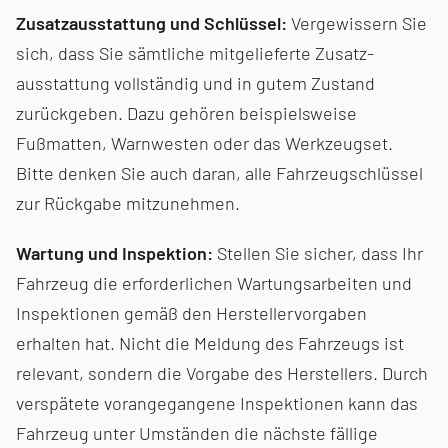
Zusatzausstattung und Schlüssel:
Vergewissern Sie
sich, dass Sie sämtliche mit­gelieferte Zusatz­
ausstattung vollständig und in gutem Zustand
zurückgeben. Dazu gehören beispielsweise
Fußmatten, Warnwesten oder das Werkzeugset.
Bitte den­ken Sie auch daran, alle Fahrzeugschlüssel
zur Rückgabe mitzunehmen.
Wartung und Inspektion:
Stellen Sie sicher, dass Ihr
Fahrzeug die erforderlichen War­tungs­arbeiten und
Inspektionen gemäß den Herstellervorgaben
erhalten hat. Nicht die Meldung des Fahrzeugs ist
relevant, sondern die Vorgabe des Herstellers. Durch
verspätete vorangegangene Inspektionen kann das
Fahrzeug unter Umständen die nächste fällige