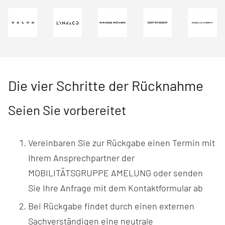
Die vier Schritte der Rücknahme
Seien Sie vorbereitet
Vereinbaren Sie zur Rückgabe einen Termin mit
Ihrem Ansprechpartner der
MOBILITÄTSGRUPPE AMELUNG oder senden
Sie Ihre Anfrage mit dem Kontaktformular ab
Bei Rückgabe findet durch einen externen
Sachverständigen eine neutrale