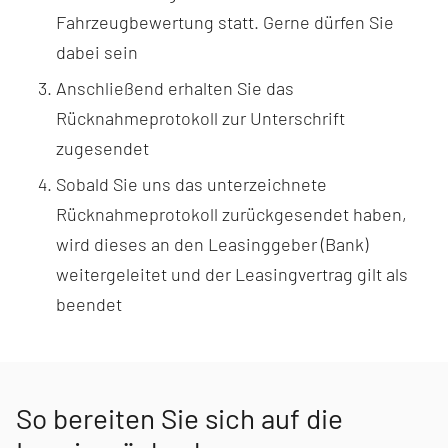
Fahrzeugbewertung statt. Gerne dürfen Sie
dabei sein
Anschließend erhalten Sie das
Rücknahmeprotokoll zur Unterschrift
zugesendet
Sobald Sie uns das unterzeichnete
Rücknahmeprotokoll zurückgesendet haben,
wird dieses an den Leasinggeber (Bank)
weitergeleitet und der Leasingvertrag gilt als
beendet
So bereiten Sie sich auf die