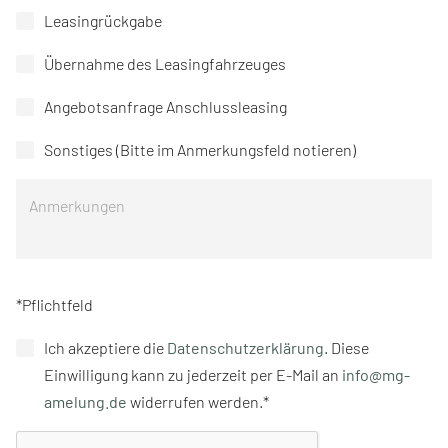
Leasingrückgabe
Übernahme des Leasingfahrzeuges
Angebotsanfrage Anschlussleasing
Sonstiges (Bitte im Anmerkungsfeld notieren)
*Pflichtfeld
Ich akzeptiere die
Datenschutzerklärung
. Diese
Einwilligung kann zu jederzeit per E-Mail an
info@mg-
amelung.de
widerrufen werden.*