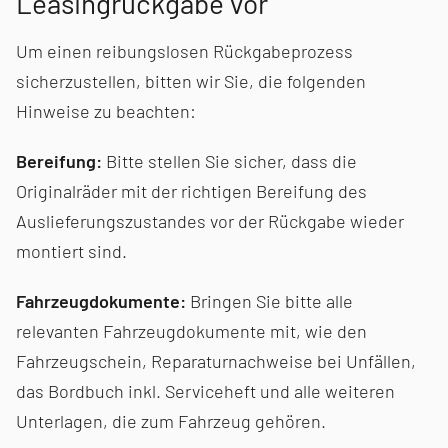
Leasingrückgabe vor
Um einen reibungslosen Rückgabeprozess
sicherzustellen, bitten wir Sie, die folgenden
Hinweise zu beachten:
Bereifung:
Bitte stellen Sie sicher, dass die
Originalräder mit der richtigen Bereifung des
Auslieferungs­zustandes vor der Rückgabe wieder
montiert sind.
Fahrzeugdokumente:
Bringen Sie bitte alle
relevanten Fahrzeugdokumente mit, wie den
Fahrzeugschein, Reparaturnachweise bei Unfällen,
das Bordbuch inkl. Serviceheft und alle weiteren
Unterlagen, die zum Fahrzeug gehören.