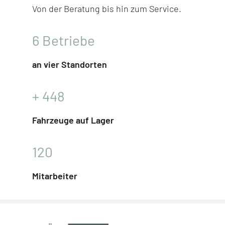
Von der Beratung bis hin zum Service.
6
Betriebe
an vier Standorten
+
448
Fahrzeuge auf Lager
120
Mitarbeiter