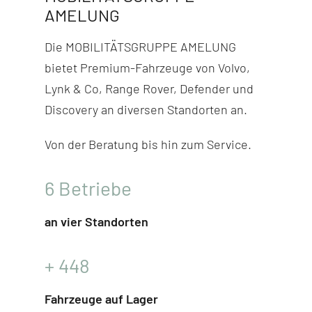
AMELUNG
Die MOBILITÄTSGRUPPE AMELUNG
bietet Premium-Fahr­zeuge von Volvo,
Lynk & Co, Range Rover, Defender und
Discovery
an diversen Stand­orten an.
Von der Beratung bis hin zum Service.
6
Betriebe
an vier Standorten
+
448
Fahrzeuge auf Lager