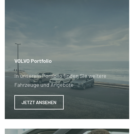
VOLVO Portfolio
In unserem Portfolio finden Sie weitere
Fahrzeuge und Angebote
JETZT ANSEHEN