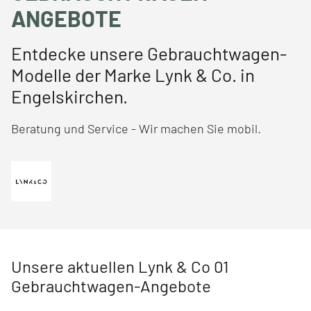
ANGEBOTE
Entdecke unsere Gebrauchtwagen-
Modelle der Marke Lynk & Co. in
Engelskirchen.
Beratung und Service - Wir machen Sie mobil.
Unsere aktuellen Lynk & Co 01
Gebrauchtwagen-Angebote