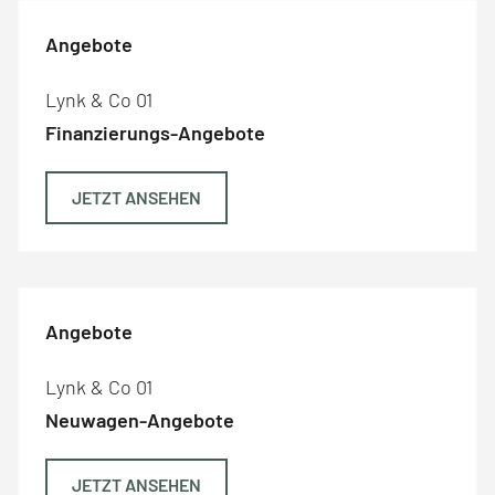
Angebote
Lynk & Co 01
Finanzierungs-Angebote
JETZT ANSEHEN
Angebote
Lynk & Co 01
Neuwagen-Angebote
JETZT ANSEHEN