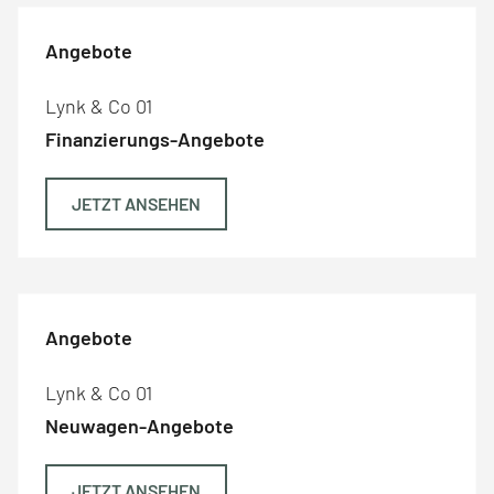
Angebote
Lynk & Co 01
Finanzierungs-Angebote
JETZT ANSEHEN
Angebote
Lynk & Co 01
Neuwagen-Angebote
JETZT ANSEHEN