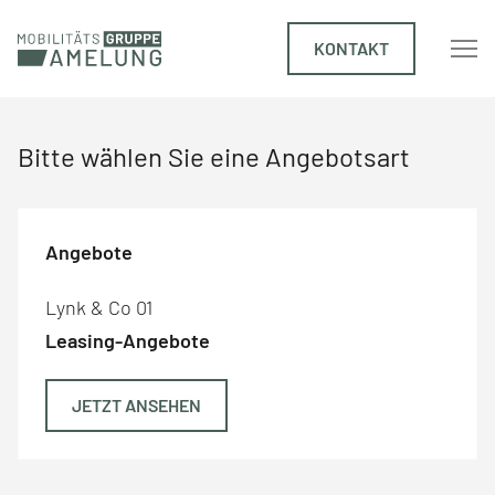
KONTAKT
Bitte wählen Sie eine Angebotsart
Angebote
Lynk & Co 01
Leasing-Angebote
JETZT ANSEHEN