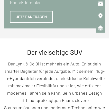
Kontaktformular
JETZT ANFRAGEN
Der vielseitige SUV
Der Lynk & Co 01 ist mehr als ein Auto. Er ist dein
smarter Begleiter für jede Aufgabe. Mit seinem Plug-
in-Hybridantrieb verbindet er elektrische Reichweite
mit maximaler Flexibilität und zeigt, wie effizient
modernes Fahren sein kann. Sein urbanes Design
trifft auf großzügigen Raum, clevere
Stauraumlösungen und modernste Technologien wie