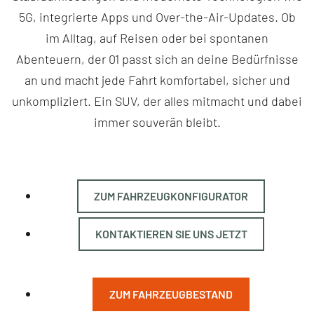
5G, integrierte Apps und Over-the-Air-Updates. Ob
im Alltag, auf Reisen oder bei spontanen
Abenteuern, der 01 passt sich an deine Bedürfnisse
an und macht jede Fahrt komfortabel, sicher und
unkompliziert. Ein SUV, der alles mitmacht und dabei
immer souverän bleibt.
ZUM FAHRZEUGKONFIGURATOR
KONTAKTIEREN SIE UNS JETZT
ZUM FAHRZEUGBESTAND