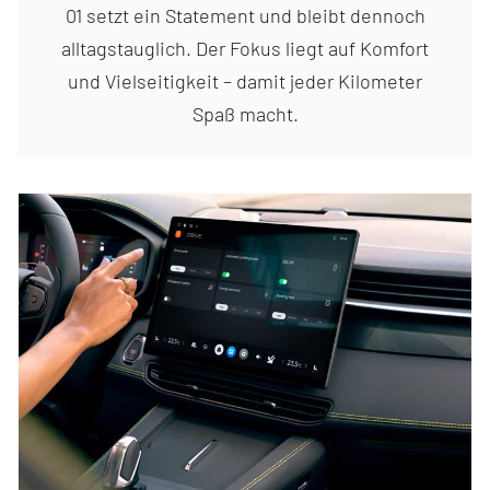
01 setzt ein Statement und bleibt dennoch
alltagstauglich. Der Fokus liegt auf Komfort
und Vielseitigkeit – damit jeder Kilometer
Spaß macht.