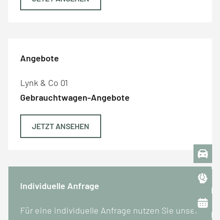
Angebote
Lynk & Co 01
Gebrauchtwagen-Angebote
JETZT ANSEHEN
Individuelle Anfrage
Für eine individuelle Anfrage nutzen Sie unser