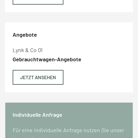
Angebote
Lynk & Co 01
Gebrauchtwagen-Angebote
JETZT ANSEHEN
Individuelle Anfrage
Für eine individuelle Anfrage nutzen Sie unser