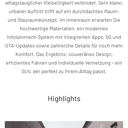
alltagstauglicher Vielseitigkeit verbindet. Sein klarer,
urbaner Auftritt trifft auf ein durchdachtes Raum-
und Stauraumkonzept. Im Innenraum erwarten Sie
hochwertige Materialien, ein modernes
Infotainment-System mit integrierten Apps, 5G und
OTA-Updates sowie zahlreiche Details für noch mehr
Komfort. Das Ergebnis: souveränes Design,
effizientes Fahren und individuelle Vernetzung – ein
SUV, der perfekt zu Ihrem Alltag passt.
Highlights