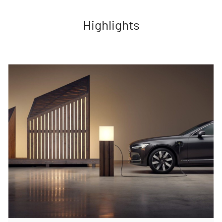
Highlights