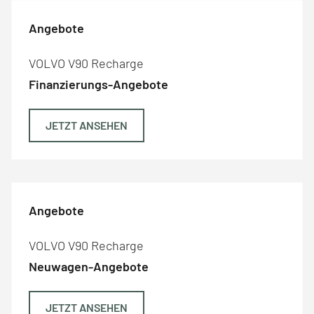
Angebote
VOLVO V90 Recharge
Finanzierungs-Angebote
JETZT ANSEHEN
Angebote
VOLVO V90 Recharge
Neuwagen-Angebote
JETZT ANSEHEN