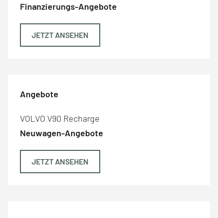
Finanzierungs-Angebote
JETZT ANSEHEN
Angebote
VOLVO V90 Recharge
Neuwagen-Angebote
JETZT ANSEHEN