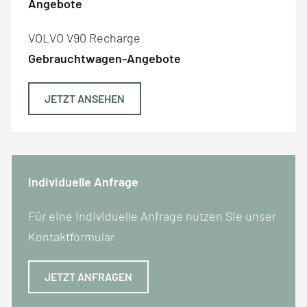
Angebote
VOLVO V90 Recharge
Gebrauchtwagen-Angebote
JETZT ANSEHEN
Individuelle Anfrage
Für eine individuelle Anfrage nutzen Sie unser
Kontaktformular
JETZT ANFRAGEN