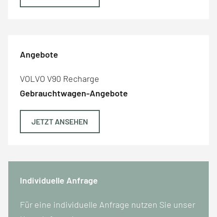
Angebote
VOLVO V90 Recharge
Gebrauchtwagen-Angebote
JETZT ANSEHEN
Individuelle Anfrage
Für eine individuelle Anfrage nutzen Sie unser