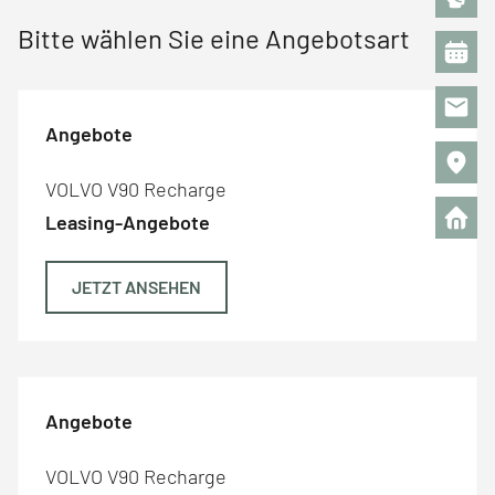
Bitte wählen Sie eine Angebotsart
Angebote
VOLVO V90 Recharge
Leasing-Angebote
JETZT ANSEHEN
Angebote
VOLVO V90 Recharge