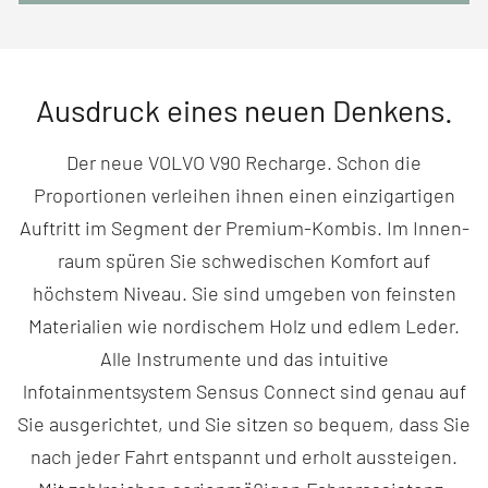
Ausdruck eines neuen Denkens.
Der neue VOLVO V90 Recharge. Schon die
Proportionen verleihen ihnen einen einzigartigen
Auftritt im Segment der Premium-Kombis. Im Innen­
raum spüren Sie schwedischen Komfort auf
höchstem Niveau. Sie sind umgeben von feinsten
Materialien wie nordischem Holz und edlem Leder.
Alle Instrumente und das intuitive
lnfotainmentsystem Sensus Connect sind genau auf
Sie ausgerichtet, und Sie sitzen so bequem, dass Sie
nach jeder Fahrt entspannt und erholt aussteigen.