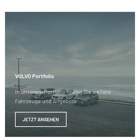
VOLVO Portfolio
In unserem Portfolio finden Sie weitere
Fahrzeuge und Angebote
JETZT ANSEHEN