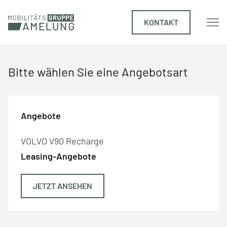
KONTAKT
Bitte wählen Sie eine Angebotsart
Angebote
VOLVO V90 Recharge
Leasing-Angebote
JETZT ANSEHEN