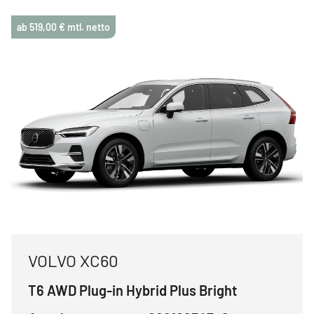
ab 519,00 € mtl. netto
VOLVO XC60
T6 AWD Plug-in Hybrid Plus Bright