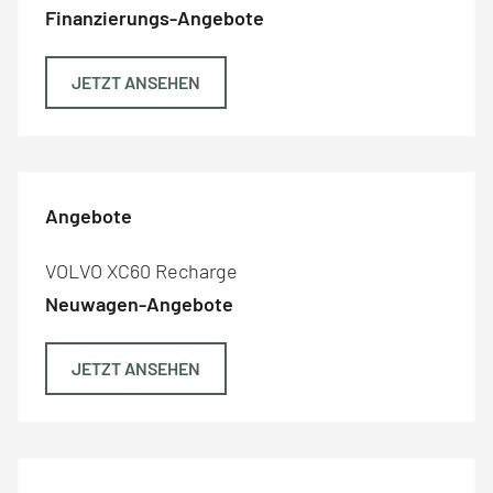
Finanzierungs-Angebote
JETZT ANSEHEN
Angebote
VOLVO XC60 Recharge
Neuwagen-Angebote
JETZT ANSEHEN