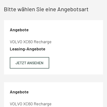
Bitte wählen Sie eine Angebotsart
Angebote
VOLVO XC60 Recharge
Leasing-Angebote
JETZT ANSEHEN
Angebote
VOLVO XC60 Recharge