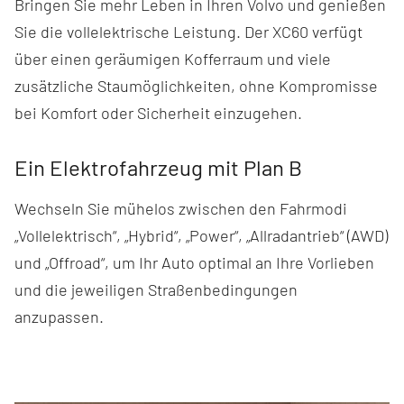
Bringen Sie mehr Leben in Ihren Volvo und genießen
Sie die vollelektrische Leistung. Der XC60 verfügt
über einen geräumigen Kofferraum und viele
zusätzliche Staumöglichkeiten, ohne Kompromisse
bei Komfort oder Sicherheit einzugehen.
Ein Elektrofahrzeug mit Plan B
Wechseln Sie mühelos zwischen den Fahrmodi
„Vollelektrisch“, „Hybrid“, „Power“, „Allradantrieb“ (AWD)
und „Offroad“, um Ihr Auto optimal an Ihre Vorlieben
und die jeweiligen Straßenbedingungen
anzupassen.