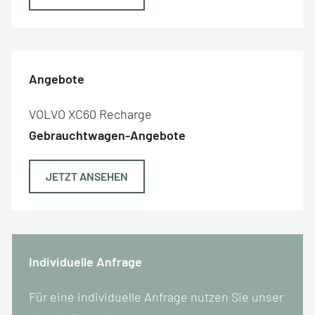
Angebote
VOLVO XC60 Recharge
Gebrauchtwagen-Angebote
JETZT ANSEHEN
Individuelle Anfrage
Für eine individuelle Anfrage nutzen Sie unser