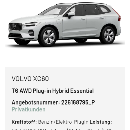
VOLVO XC60
T6 AWD Plug-in Hybrid Essential
Angebotsnummer:
226168795_P
Privatkunden
Kraftstoff:
Benzin/Elektro-PlugIn
Leistung: