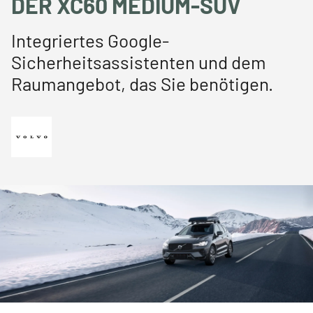
DER XC60 MEDIUM-SUV
Integriertes Google-
Sicherheitsassistenten und dem
Raumangebot, das Sie benötigen.