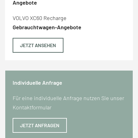
Angebote
VOLVO XC60 Recharge
Gebrauchtwagen-Angebote
JETZT ANSEHEN
Individuelle Anfrage
Für eine individuelle Anfrage nutzen Sie unser
Kontaktformular
JETZT ANFRAGEN