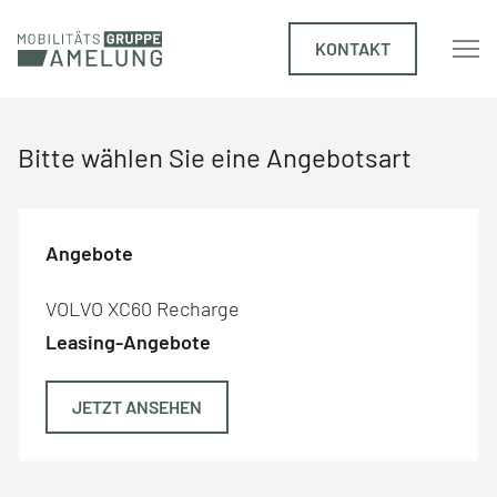
KONTAKT
Bitte wählen Sie eine Angebotsart
Angebote
VOLVO XC60 Recharge
Leasing-Angebote
JETZT ANSEHEN