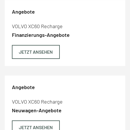
Angebote
VOLVO XC60 Recharge
Finanzierungs-Angebote
JETZT ANSEHEN
Angebote
VOLVO XC60 Recharge
Neuwagen-Angebote
JETZT ANSEHEN