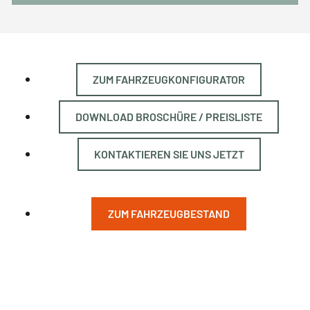
ZUM FAHRZEUGKONFIGURATOR
DOWNLOAD BROSCHÜRE / PREISLISTE
KONTAKTIEREN SIE UNS JETZT
ZUM FAHRZEUGBESTAND