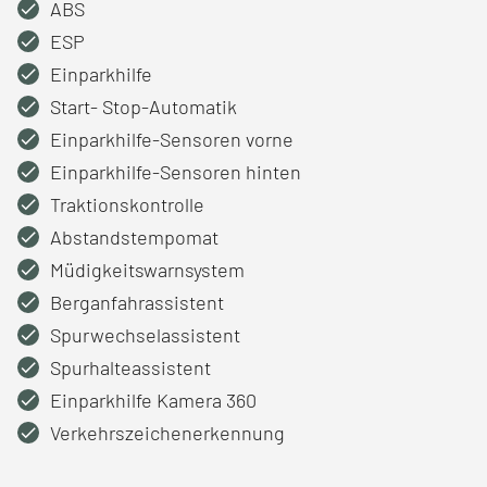
ABS
ESP
Einparkhilfe
Start- Stop-Automatik
Einparkhilfe-Sensoren vorne
Einparkhilfe-Sensoren hinten
Traktionskontrolle
Abstandstempomat
Müdigkeitswarnsystem
Berganfahrassistent
Spurwechselassistent
Spurhalteassistent
Einparkhilfe Kamera 360
Verkehrszeichenerkennung