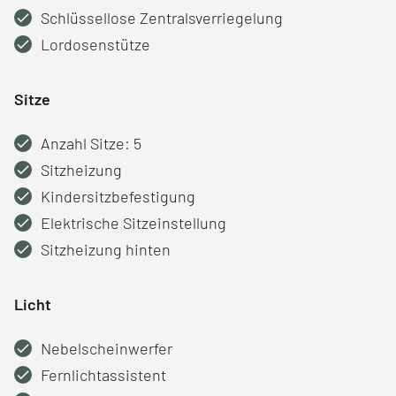
Schlüssellose Zentralsverriegelung
Lordosenstütze
Sitze
Anzahl Sitze: 5
Sitzheizung
Kindersitzbefestigung
Elektrische Sitzeinstellung
Sitzheizung hinten
Licht
Nebelscheinwerfer
Fernlichtassistent