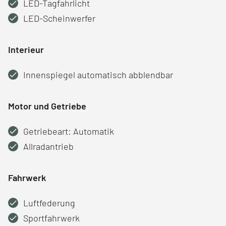
LED-Tagfahrlicht
LED-Scheinwerfer
Interieur
Innenspiegel automatisch abblendbar
Motor und Getriebe
Getriebeart: Automatik
Allradantrieb
Fahrwerk
Luftfederung
Sportfahrwerk