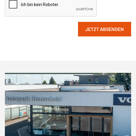
JETZT ABSENDEN