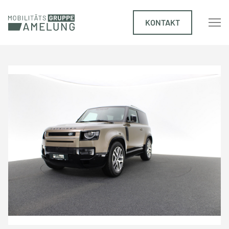
KONTAKT