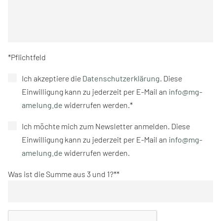
*Pflichtfeld
Ich akzeptiere die
Datenschutzerklärung
. Diese
Einwilligung kann zu jederzeit per E-Mail an
info@mg-
amelung.de
widerrufen werden.*
Ich möchte mich zum Newsletter anmelden. Diese
Einwilligung kann zu jederzeit per E-Mail an
info@mg-
amelung.de
widerrufen werden.
Was ist die Summe aus 3 und 1?*