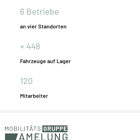
6
Betriebe
an vier Standorten
+
448
Fahrzeuge auf Lager
120
Mitarbeiter