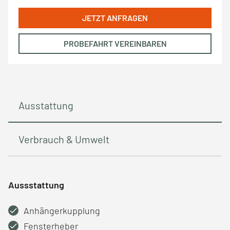
JETZT ANFRAGEN
PROBEFAHRT VEREINBAREN
Ausstattung
Verbrauch & Umwelt
Aussstattung
Anhängerkupplung
Fensterheber