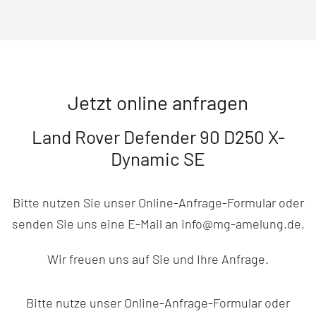
Jetzt online anfragen
Land Rover Defender 90 D250 X-
Dynamic SE
Bitte nutzen Sie unser Online-Anfrage-Formular oder
senden Sie uns eine E-Mail an info@mg-amelung.de.
Wir freuen uns auf Sie und Ihre Anfrage.
Bitte nutze unser Online-Anfrage-Formular oder