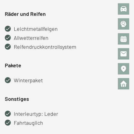
Räder und Reifen
Leichtmetallfelgen
Allwetterreifen
Reifendruckkontrollsystem
Pakete
Winterpaket
Sonstiges
Interieurtyp: Leder
Fahrtauglich