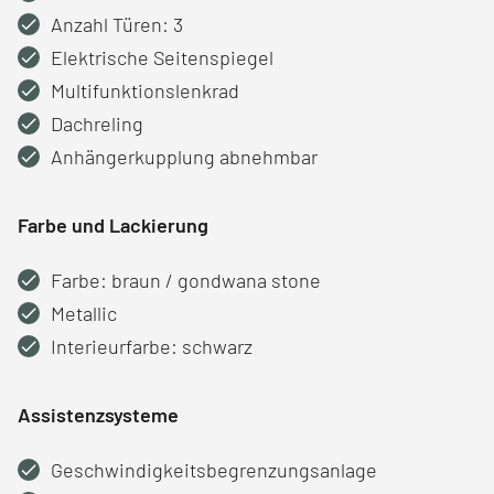
Anzahl Türen: 3
Elektrische Seitenspiegel
Multifunktionslenkrad
Dachreling
Anhängerkupplung abnehmbar
Farbe und Lackierung
Farbe: braun / gondwana stone
Metallic
Interieurfarbe: schwarz
Assistenzsysteme
Geschwindigkeitsbegrenzungsanlage