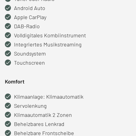
Android Auto
Apple CarPlay
DAB-Radio
Volldigitales Kombiinstrument
Integriertes Musikstreaming
Soundsystem
Touchscreen
Komfort
Klimaanlage: Klimaautomatik
Servolenkung
Klimaautomatik 2 Zonen
Beheizbares Lenkrad
Beheizbare Frontscheibe