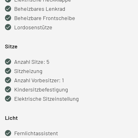
Beheizbares Lenkrad
Beheizbare Frontscheibe
Lordosenstütze
Sitze
Anzahl Sitze: 5
Sitzheizung
Anzahl Vorbesitzer: 1
Kindersitzbefestigung
Elektrische Sitzeinstellung
Licht
Fernlichtassistent