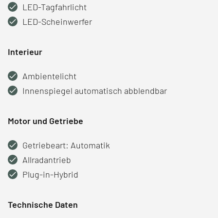
LED-Tagfahrlicht
LED-Scheinwerfer
Interieur
Ambientelicht
Innenspiegel automatisch abblendbar
Motor und Getriebe
Getriebeart: Automatik
Allradantrieb
Plug-in-Hybrid
Technische Daten