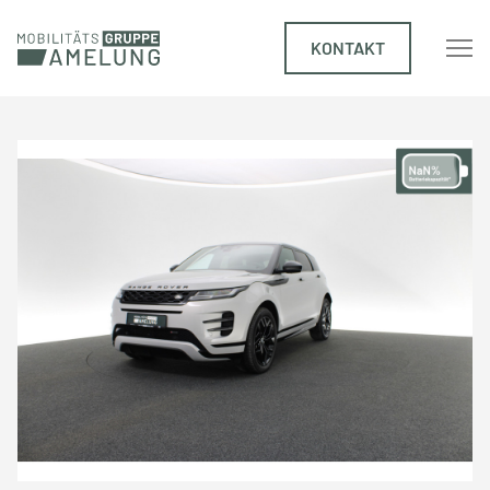
KONTAKT