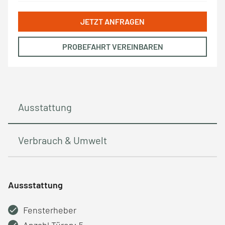
JETZT ANFRAGEN
PROBEFAHRT VEREINBAREN
Ausstattung
Verbrauch & Umwelt
Aussstattung
Fensterheber
Anzahl Türen: 5