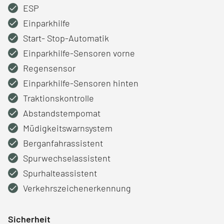
ESP
Einparkhilfe
Start- Stop-Automatik
Einparkhilfe-Sensoren vorne
Regensensor
Einparkhilfe-Sensoren hinten
Traktionskontrolle
Abstandstempomat
Müdigkeitswarnsystem
Berganfahrassistent
Spurwechselassistent
Spurhalteassistent
Verkehrszeichenerkennung
Sicherheit