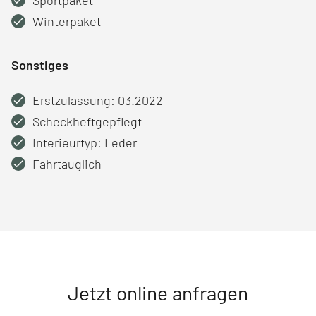
Winterpaket
Sonstiges
Erstzulassung: 03.2022
Scheckheftgepflegt
Interieurtyp: Leder
Fahrtauglich
Jetzt online anfragen