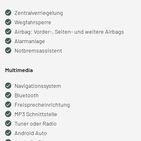
Zentralverriegelung
Wegfahrsperre
Airbag: Vorder-, Seiten- und weitere Airbags
Alarmanlage
Notbremsassistent
Multimedia
Navigationssystem
Bluetooth
Freisprecheinrichtung
MP3 Schnittstelle
Tuner oder Radio
Android Auto