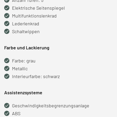
Elektrische Seitenspiegel
Multifunktionslenkrad
Lederlenkrad
Schaltwippen
Farbe und Lackierung
Farbe: grau
Metallic
Interieurfarbe: schwarz
Assistenzsysteme
Geschwindigkeitsbegrenzungsanlage
ABS