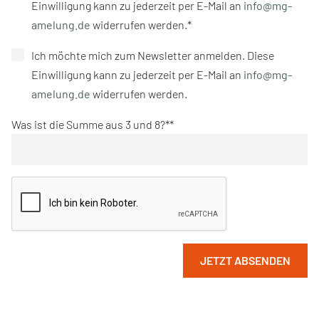
Einwilligung kann zu jederzeit per E-Mail an
info@mg-
amelung.de
widerrufen werden.*
Ich möchte mich zum Newsletter anmelden. Diese
Einwilligung kann zu jederzeit per E-Mail an
info@mg-
amelung.de
widerrufen werden.
Was ist die Summe aus 3 und 8?*
JETZT ABSENDEN