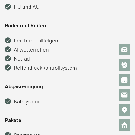
HU und AU
Räder und Reifen
Leichtmetallfelgen
Allwetterreifen
Notrad
Reifendruckkontrollsystem
Abgasreinigung
Katalysator
Pakete
Sportpaket