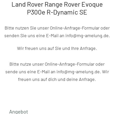
Land Rover Range Rover Evoque
P300e R-Dynamic SE
Bitte nutzen Sie unser Online-Anfrage-Formular oder
senden Sie uns eine E-Mail an info@mg-amelung.de.
Wir freuen uns auf Sie und Ihre Anfrage.
Bitte nutze unser Online-Anfrage-Formular oder
sende uns eine E-Mail an info@mg-amelung.de. Wir
freuen uns auf dich und deine Anfrage.
Angebot