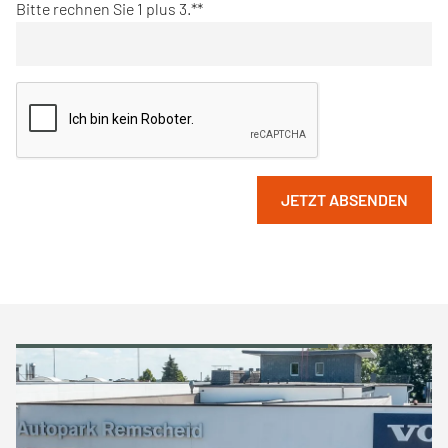
Bitte rechnen Sie 1 plus 3.*
JETZT ABSENDEN