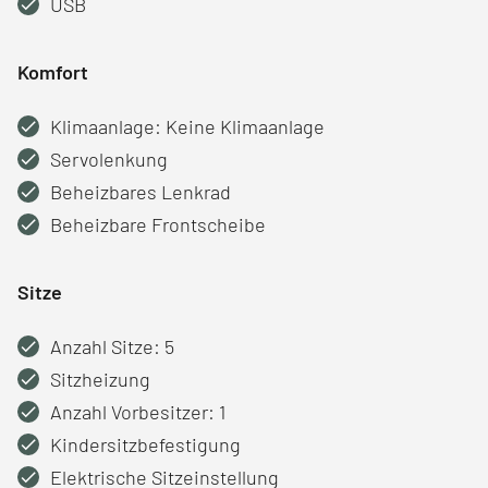
USB
Komfort
Klimaanlage: Keine Klimaanlage
Servolenkung
Beheizbares Lenkrad
Beheizbare Frontscheibe
Sitze
Anzahl Sitze: 5
Sitzheizung
Anzahl Vorbesitzer: 1
Kindersitzbefestigung
Elektrische Sitzeinstellung