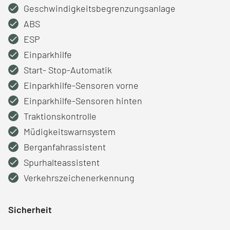
Geschwindigkeitsbegrenzungsanlage
ABS
ESP
Einparkhilfe
Start- Stop-Automatik
Einparkhilfe-Sensoren vorne
Einparkhilfe-Sensoren hinten
Traktionskontrolle
Müdigkeitswarnsystem
Berganfahrassistent
Spurhalteassistent
Verkehrszeichenerkennung
Sicherheit