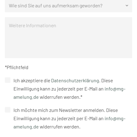
Wie sind Sie auf uns aufmerksam geworden?
keyboard_arrow_down
*Pflichtfeld
Ich akzeptiere die
Datenschutzerklärung
. Diese
Einwilligung kann zu jederzeit per E-Mail an
info@mg-
amelung.de
widerrufen werden.*
Ich möchte mich zum Newsletter anmelden. Diese
Einwilligung kann zu jederzeit per E-Mail an
info@mg-
amelung.de
widerrufen werden.