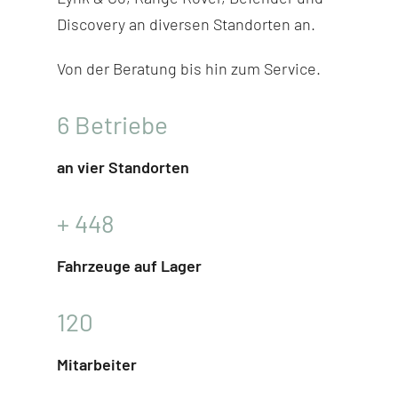
Discovery
an diversen Stand­orten an.
Von der Beratung bis hin zum Service.
6
Betriebe
an vier Standorten
+
448
Fahrzeuge auf Lager
120
Mitarbeiter