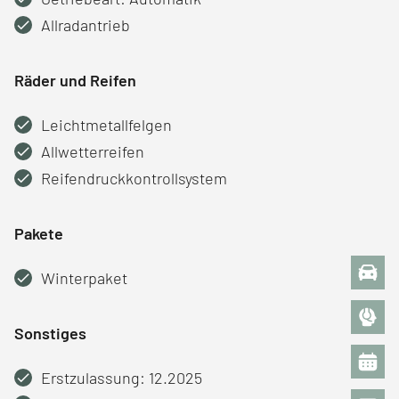
Allradantrieb
Räder und Reifen
Leichtmetallfelgen
Allwetterreifen
Reifendruckkontrollsystem
Pakete
Winterpaket
Sonstiges
Erstzulassung: 12.2025