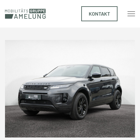
KONTAKT