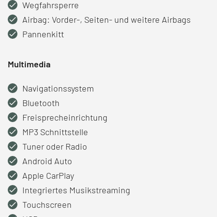
Wegfahrsperre
Airbag: Vorder-, Seiten- und weitere Airbags
Pannenkitt
Multimedia
Navigationssystem
Bluetooth
Freisprecheinrichtung
MP3 Schnittstelle
Tuner oder Radio
Android Auto
Apple CarPlay
Integriertes Musikstreaming
Touchscreen