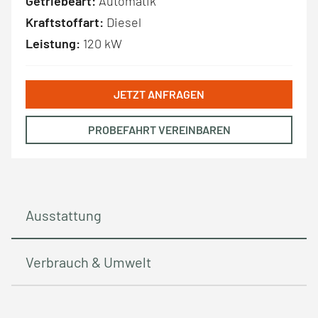
Getriebeart:
Automatik
Kraftstoffart:
Diesel
Leistung:
120 kW
JETZT ANFRAGEN
PROBEFAHRT VEREINBAREN
Ausstattung
Verbrauch & Umwelt