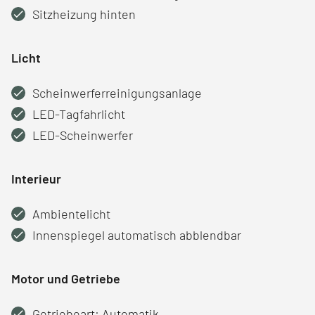
Sitzheizung hinten
Licht
Scheinwerferreinigungsanlage
LED-Tagfahrlicht
LED-Scheinwerfer
Interieur
Ambientelicht
Innenspiegel automatisch abblendbar
Motor und Getriebe
Getriebeart: Automatik