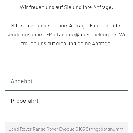
Wir freuen uns auf Sie und Ihre Anfrage.
Bitte nutze unser Online-Anfrage-Formular oder
sende uns eine E-Mail an info@mg-amelung.de. Wir
freuen uns auf dich und deine Anfrage.
Angebot
Probefahrt