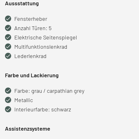
Aussstattung
Fensterheber
Anzahl Türen: 5
Elektrische Seitenspiegel
Multifunktionslenkrad
Lederlenkrad
Farbe und Lackierung
Farbe: grau / carpathian grey
Metallic
Interieurfarbe: schwarz
Assistenzsysteme