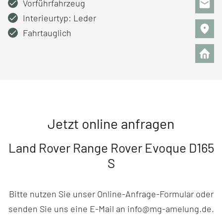
Vorführfahrzeug
Interieurtyp: Leder
Fahrtauglich
Jetzt online anfragen
Land Rover Range Rover Evoque D165
S
Bitte nutzen Sie unser Online-Anfrage-Formular oder
senden Sie uns eine E-Mail an info@mg-amelung.de.