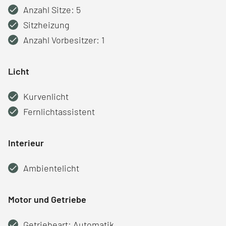
Anzahl Sitze: 5
Sitzheizung
Anzahl Vorbesitzer: 1
Licht
Kurvenlicht
Fernlichtassistent
Interieur
Ambientelicht
Motor und Getriebe
Getriebeart: Automatik