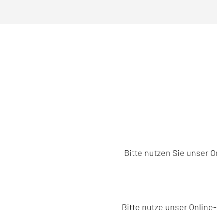
Bitte nutzen Sie unser 
Bitte nutze unser Onlin