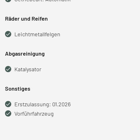
Räder und Reifen
Leichtmetallfelgen
Abgasreinigung
Katalysator
Sonstiges
Erstzulassung: 01.2026
Vorführfahrzeug