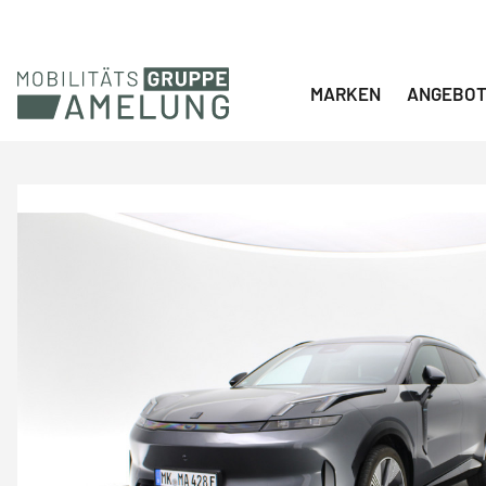
Navigation überspringen
MARKEN
ANGEBO