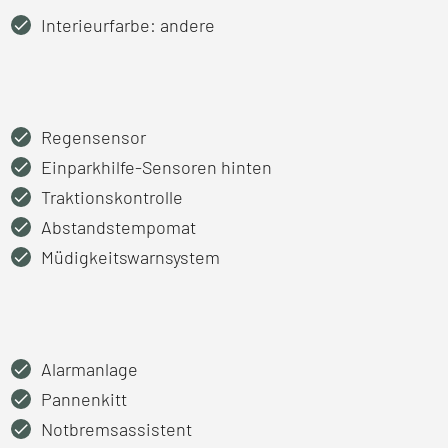
Interieurfarbe: andere
Regensensor
Einparkhilfe-Sensoren hinten
Traktionskontrolle
Abstandstempomat
Müdigkeitswarnsystem
Alarmanlage
Pannenkitt
Notbremsassistent