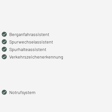
Berganfahrassistent
Spurwechselassistent
Spurhalteassistent
Verkehrszeichenerkennung
Notrufsystem