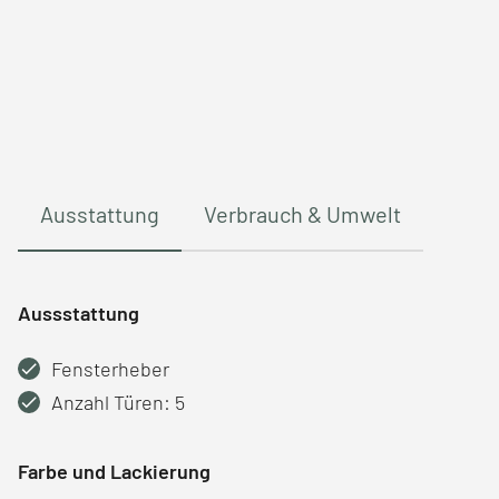
Ausstattung
Verbrauch & Umwelt
Aussstattung
Fensterheber
Anzahl Türen: 5
Farbe und Lackierung