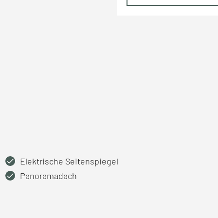
Elektrische Seitenspiegel
Panoramadach