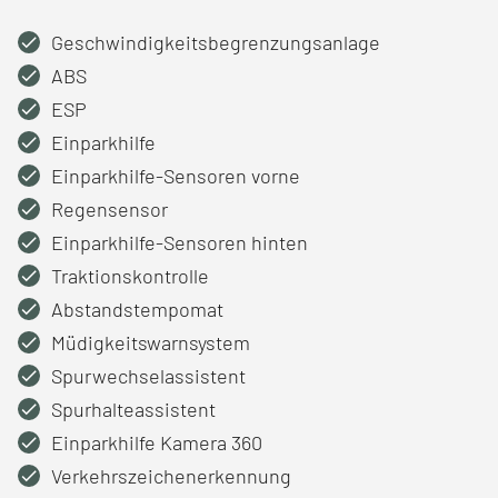
Geschwindigkeitsbegrenzungsanlage
ABS
ESP
Einparkhilfe
Einparkhilfe-Sensoren vorne
Regensensor
Einparkhilfe-Sensoren hinten
Traktionskontrolle
Abstandstempomat
Müdigkeitswarnsystem
Spurwechselassistent
Spurhalteassistent
Einparkhilfe Kamera 360
Verkehrszeichenerkennung