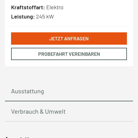
Kraftstoffart:
Elektro
Leistung:
245 kW
JETZT ANFRAGEN
PROBEFAHRT VEREINBAREN
Ausstattung
Verbrauch & Umwelt