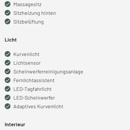
Massagesitz
Sitzheizung hinten
Sitzbelüftung
Licht
Kurvenlicht
Lichtsensor
Scheinwerferreinigungsanlage
Fernlichtassistent
LED-Tagfahrlicht
LED-Scheinwerfer
Adaptives Kurvenlicht
Interieur