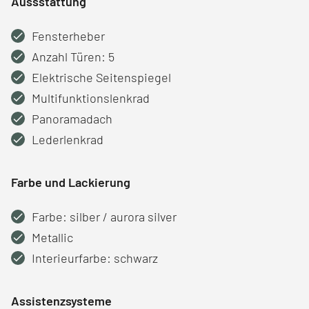
Aussstattung
Fensterheber
Anzahl Türen: 5
Elektrische Seitenspiegel
Multifunktionslenkrad
Panoramadach
Lederlenkrad
Farbe und Lackierung
Farbe: silber / aurora silver
Metallic
Interieurfarbe: schwarz
Assistenzsysteme