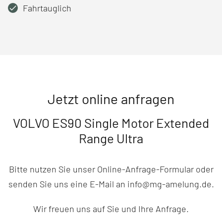
Fahrtauglich
Jetzt online anfragen
VOLVO ES90 Single Motor Extended
Range Ultra
Bitte nutzen Sie unser Online-Anfrage-Formular oder
senden Sie uns eine E-Mail an info@mg-amelung.de.
Wir freuen uns auf Sie und Ihre Anfrage.