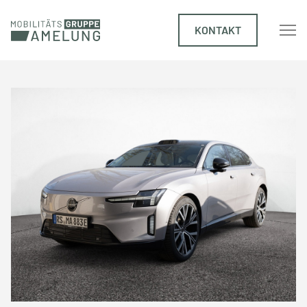
KONTAKT