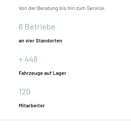
Von der Beratung bis hin zum Service.
6
Betriebe
an vier Standorten
+
448
Fahrzeuge auf Lager
120
Mitarbeiter