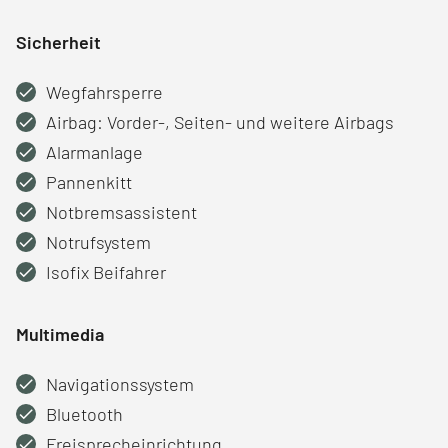
Sicherheit
Wegfahrsperre
Airbag: Vorder-, Seiten- und weitere Airbags
Alarmanlage
Pannenkitt
Notbremsassistent
Notrufsystem
Isofix Beifahrer
Multimedia
Navigationssystem
Bluetooth
Freisprecheinrichtung