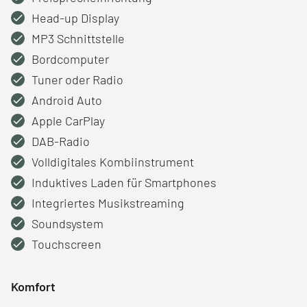
Head-up Display
MP3 Schnittstelle
Bordcomputer
Tuner oder Radio
Android Auto
Apple CarPlay
DAB-Radio
Volldigitales Kombiinstrument
Induktives Laden für Smartphones
Integriertes Musikstreaming
Soundsystem
Touchscreen
Komfort