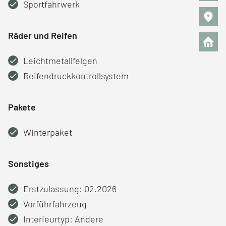
Sportfahrwerk
Räder und Reifen
Leichtmetallfelgen
Reifendruckkontrollsystem
Pakete
Winterpaket
Sonstiges
Erstzulassung: 02.2026
Vorführfahrzeug
Interieurtyp: Andere