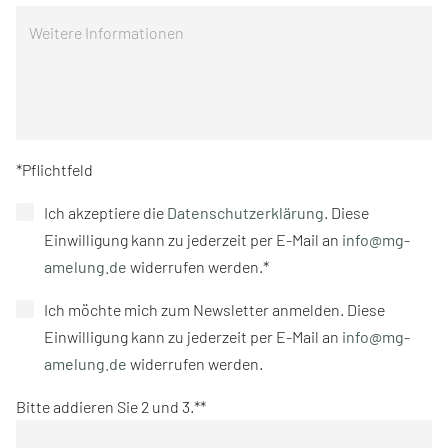
*Pflichtfeld
Ich akzeptiere die
Datenschutzerklärung
. Diese
Einwilligung kann zu jederzeit per E-Mail an
info@mg-
amelung.de
widerrufen werden.*
Ich möchte mich zum Newsletter anmelden. Diese
Einwilligung kann zu jederzeit per E-Mail an
info@mg-
amelung.de
widerrufen werden.
Bitte addieren Sie 2 und 3.*