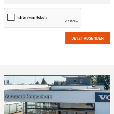
JETZT ABSENDEN