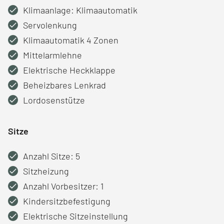
Klimaanlage: Klimaautomatik
Servolenkung
Klimaautomatik 4 Zonen
Mittelarmlehne
Elektrische Heckklappe
Beheizbares Lenkrad
Lordosenstütze
Sitze
Anzahl Sitze: 5
Sitzheizung
Anzahl Vorbesitzer: 1
Kindersitzbefestigung
Elektrische Sitzeinstellung