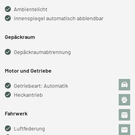
Ambientelicht
Innenspiegel automatisch abblendbar
Gepäckraum
Gepäckraumabtrennung
Motor und Getriebe
Getriebeart: Automatik
Heckantrieb
Fahrwerk
Luftfederung