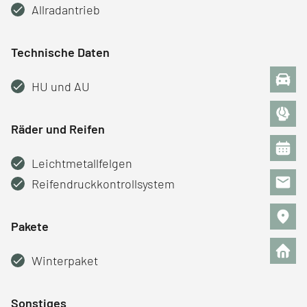
Allradantrieb
Technische Daten
HU und AU
Räder und Reifen
Leichtmetallfelgen
Reifendruckkontrollsystem
Pakete
Winterpaket
Sonstiges