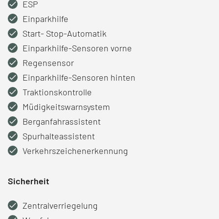
ESP
Einparkhilfe
Start- Stop-Automatik
Einparkhilfe-Sensoren vorne
Regensensor
Einparkhilfe-Sensoren hinten
Traktionskontrolle
Müdigkeitswarnsystem
Berganfahrassistent
Spurhalteassistent
Verkehrszeichenerkennung
Sicherheit
Zentralverriegelung