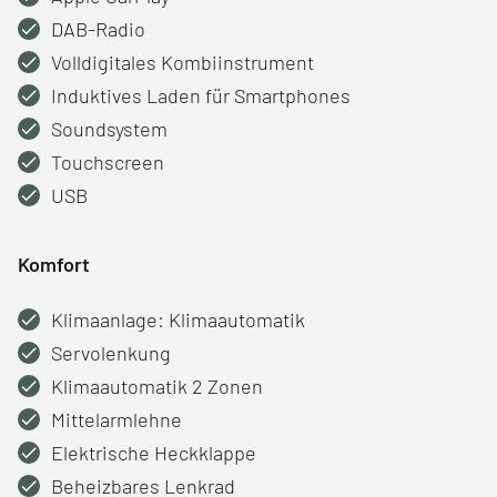
DAB-Radio
Volldigitales Kombiinstrument
Induktives Laden für Smartphones
Soundsystem
Touchscreen
USB
Komfort
Klimaanlage: Klimaautomatik
Servolenkung
Klimaautomatik 2 Zonen
Mittelarmlehne
Elektrische Heckklappe
Beheizbares Lenkrad