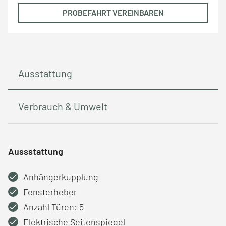
PROBEFAHRT VEREINBAREN
Ausstattung
Verbrauch & Umwelt
Aussstattung
Anhängerkupplung
Fensterheber
Anzahl Türen: 5
Elektrische Seitenspiegel