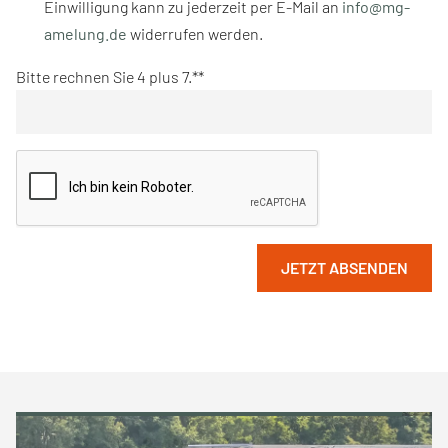
Einwilligung kann zu jederzeit per E-Mail an
info@mg-
amelung.de
widerrufen werden.
Bitte rechnen Sie 4 plus 7.*
JETZT ABSENDEN