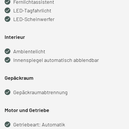
Fernlichtassistent
LED-Tagfahrlicht
LED-Scheinwerfer
Interieur
Ambientelicht
Innenspiegel automatisch abblendbar
Gepäckraum
Gepäckraumabtrennung
Motor und Getriebe
Getriebeart: Automatik