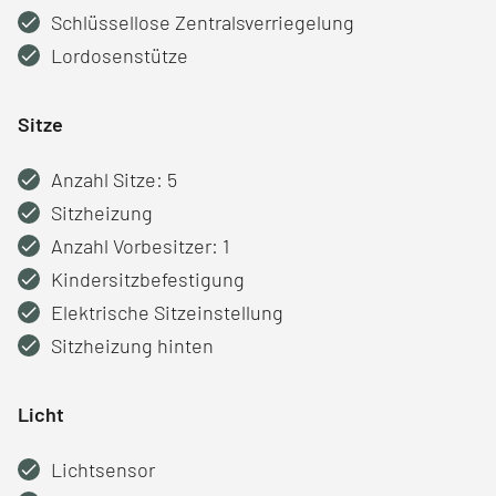
Schlüssellose Zentralsverriegelung
Lordosenstütze
Sitze
Anzahl Sitze: 5
Sitzheizung
Anzahl Vorbesitzer: 1
Kindersitzbefestigung
Elektrische Sitzeinstellung
Sitzheizung hinten
Licht
Lichtsensor