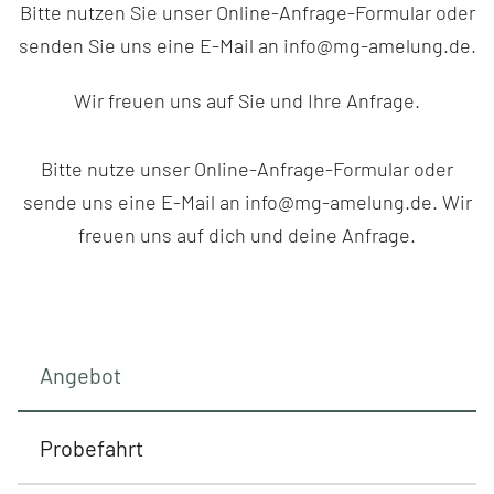
Bitte nutzen Sie unser Online-Anfrage-Formular oder
senden Sie uns eine E-Mail an info@mg-amelung.de.
Wir freuen uns auf Sie und Ihre Anfrage.
Bitte nutze unser Online-Anfrage-Formular oder
sende uns eine E-Mail an info@mg-amelung.de. Wir
freuen uns auf dich und deine Anfrage.
Angebot
Probefahrt