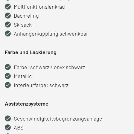
Multifunktionslenkrad
Dachreling
Skisack
Anhängerkupplung schwenkbar
Farbe und Lackierung
Farbe: schwarz / onyx schwarz
Metallic
Interieurfarbe: schwarz
Assistenzsysteme
Geschwindigkeitsbegrenzungsanlage
ABS