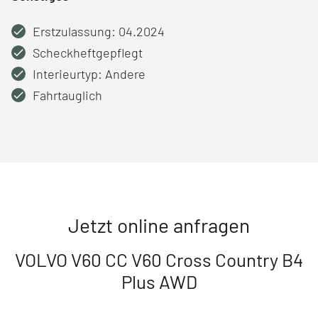
Erstzulassung: 04.2024
Scheckheftgepflegt
Interieurtyp: Andere
Fahrtauglich
Jetzt online anfragen
VOLVO V60 CC V60 Cross Country B4
Plus AWD