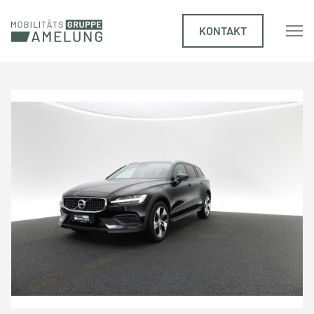
KONTAKT