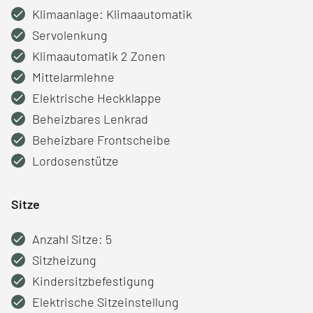
Klimaanlage: Klimaautomatik
Servolenkung
Klimaautomatik 2 Zonen
Mittelarmlehne
Elektrische Heckklappe
Beheizbares Lenkrad
Beheizbare Frontscheibe
Lordosenstütze
Sitze
Anzahl Sitze: 5
Sitzheizung
Kindersitzbefestigung
Elektrische Sitzeinstellung