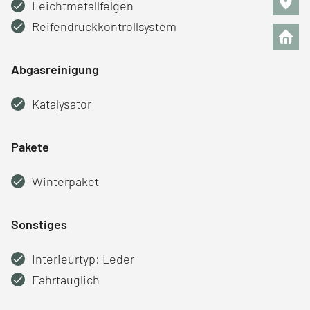
Leichtmetallfelgen
Reifendruckkontrollsystem
Abgasreinigung
Katalysator
Pakete
Winterpaket
Sonstiges
Interieurtyp: Leder
Fahrtauglich