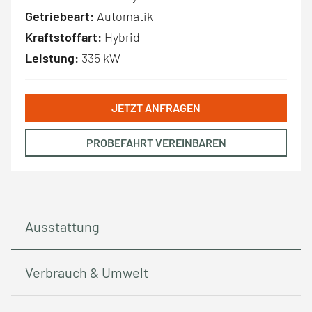
Getriebeart:
Automatik
Kraftstoffart:
Hybrid
Leistung:
335 kW
JETZT ANFRAGEN
PROBEFAHRT VEREINBAREN
Ausstattung
Verbrauch & Umwelt