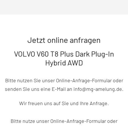
Jetzt online anfragen
VOLVO V60 T8 Plus Dark Plug-In
Hybrid AWD
Bitte nutzen Sie unser Online-Anfrage-Formular oder
senden Sie uns eine E-Mail an info@mg-amelung.de.
Wir freuen uns auf Sie und Ihre Anfrage.
Bitte nutze unser Online-Anfrage-Formular oder