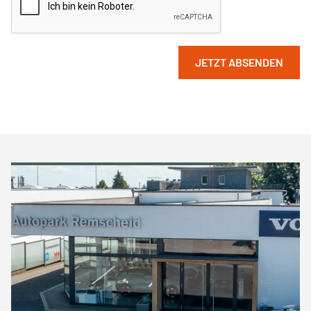
JETZT ABSENDEN