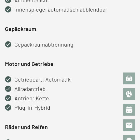
Innenspiegel automatisch abblendbar
Gepäckraum
Gepäckraumabtrennung
Motor und Getriebe
Getriebeart: Automatik
Allradantrieb
Antrieb: Kette
Plug-in-Hybrid
Räder und Reifen