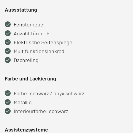
Aussstattung
Fensterheber
Anzahl Türen: 5
Elektrische Seitenspiegel
Multifunktionslenkrad
Dachreling
Farbe und Lackierung
Farbe: schwarz / onyx schwarz
Metallic
Interieurfarbe: schwarz
Assistenzsysteme