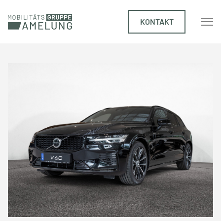
KONTAKT