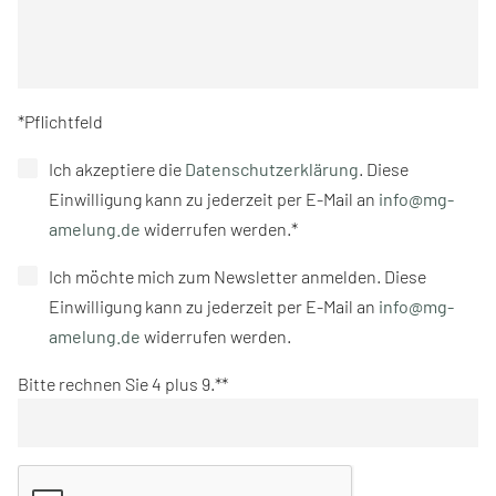
*Pflichtfeld
Ich akzeptiere die
Datenschutzerklärung
. Diese
Einwilligung kann zu jederzeit per E-Mail an
info@mg-
amelung.de
widerrufen werden.*
Ich möchte mich zum Newsletter anmelden. Diese
Einwilligung kann zu jederzeit per E-Mail an
info@mg-
amelung.de
widerrufen werden.
Bitte rechnen Sie 4 plus 9.*