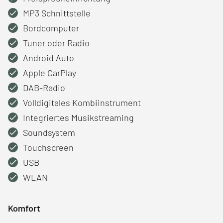
MP3 Schnittstelle
Bordcomputer
Tuner oder Radio
Android Auto
Apple CarPlay
DAB-Radio
Volldigitales Kombiinstrument
Integriertes Musikstreaming
Soundsystem
Touchscreen
USB
WLAN
Komfort