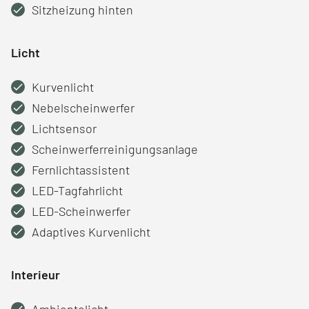
Sitzheizung hinten
Licht
Kurvenlicht
Nebelscheinwerfer
Lichtsensor
Scheinwerferreinigungsanlage
Fernlichtassistent
LED-Tagfahrlicht
LED-Scheinwerfer
Adaptives Kurvenlicht
Interieur
Ambientelicht