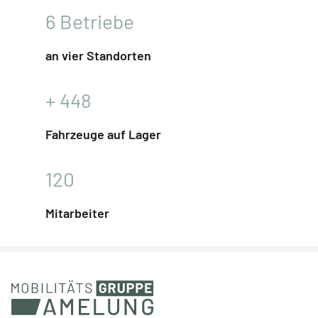
6
Betriebe
an vier Standorten
+
448
Fahrzeuge auf Lager
120
Mitarbeiter