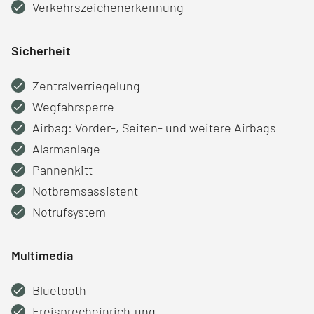
Verkehrszeichenerkennung
Sicherheit
Zentralverriegelung
Wegfahrsperre
Airbag: Vorder-, Seiten- und weitere Airbags
Alarmanlage
Pannenkitt
Notbremsassistent
Notrufsystem
Multimedia
Bluetooth
Freisprecheinrichtung