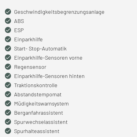
Geschwindigkeitsbegrenzungsanlage
ABS
ESP
Einparkhilfe
Start- Stop-Automatik
Einparkhilfe-Sensoren vorne
Regensensor
Einparkhilfe-Sensoren hinten
Traktionskontrolle
Abstandstempomat
Müdigkeitswarnsystem
Berganfahrassistent
Spurwechselassistent
Spurhalteassistent