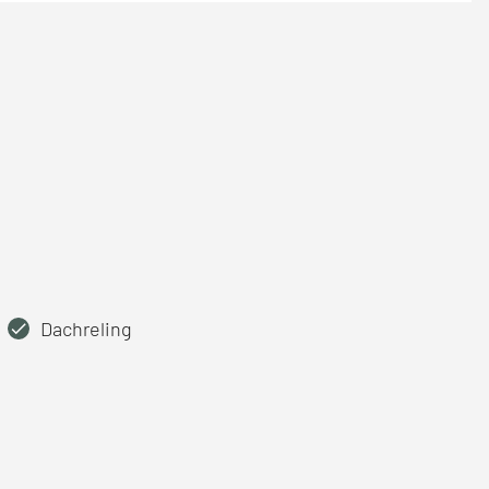
Dachreling