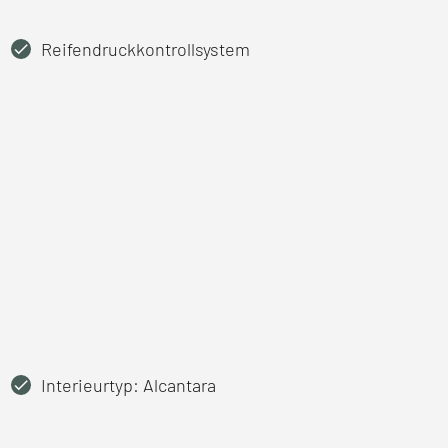
Reifendruckkontrollsystem
Interieurtyp: Alcantara