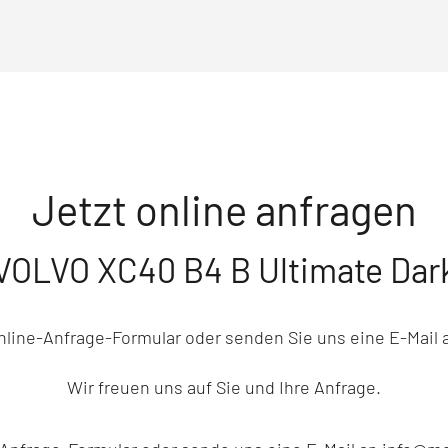
Jetzt online anfragen
VOLVO XC40 B4 B Ultimate Dar
Online-Anfrage-Formular oder senden Sie uns eine E-Mai
Wir freuen uns auf Sie und Ihre Anfrage.