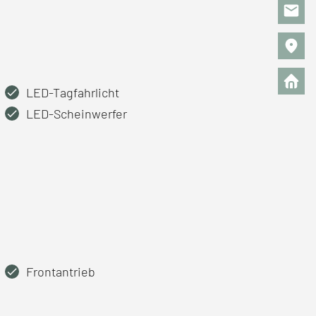
LED-Tagfahrlicht
LED-Scheinwerfer
Frontantrieb