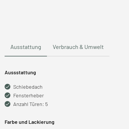
Ausstattung
Verbrauch & Umwelt
Aussstattung
Schiebedach
Fensterheber
Anzahl Türen: 5
Farbe und Lackierung