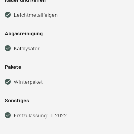
Leichtmetallfelgen
Abgasreinigung
Katalysator
Pakete
Winterpaket
Sonstiges
Erstzulassung: 11.2022