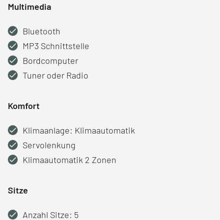
Multimedia
Bluetooth
MP3 Schnittstelle
Bordcomputer
Tuner oder Radio
Komfort
Klimaanlage: Klimaautomatik
Servolenkung
Klimaautomatik 2 Zonen
Sitze
Anzahl Sitze: 5