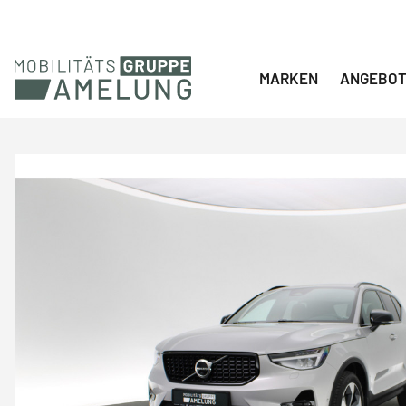
Navigation überspringen
MARKEN
ANGEBO