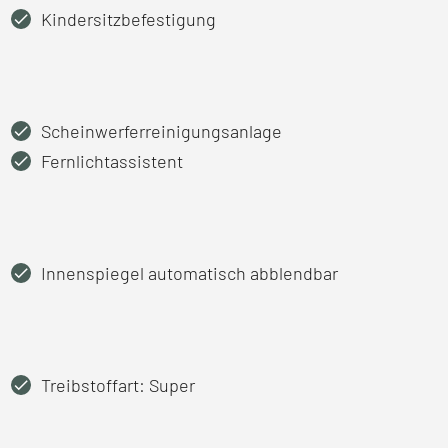
Kindersitzbefestigung
Scheinwerferreinigungsanlage
Fernlichtassistent
Innenspiegel automatisch abblendbar
Treibstoffart: Super