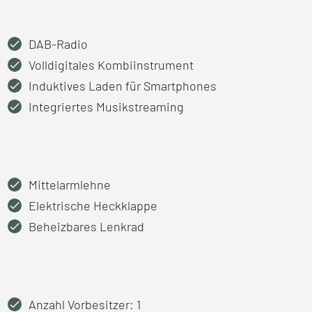
DAB-Radio
Volldigitales Kombiinstrument
Induktives Laden für Smartphones
Integriertes Musikstreaming
Mittelarmlehne
Elektrische Heckklappe
Beheizbares Lenkrad
Anzahl Vorbesitzer: 1