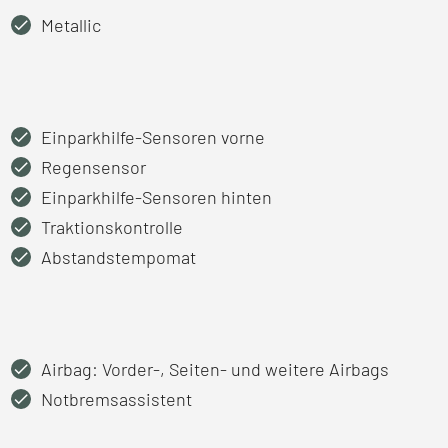
Metallic
Einparkhilfe-Sensoren vorne
Regensensor
Einparkhilfe-Sensoren hinten
Traktionskontrolle
Abstandstempomat
Airbag: Vorder-, Seiten- und weitere Airbags
Notbremsassistent