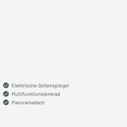
Elektrische Seitenspiegel
Multifunktionslenkrad
Panoramadach