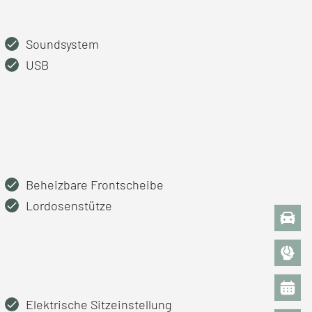
Soundsystem
USB
Beheizbare Frontscheibe
Lordosenstütze
Elektrische Sitzeinstellung