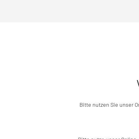
Bitte nutzen Sie unser 