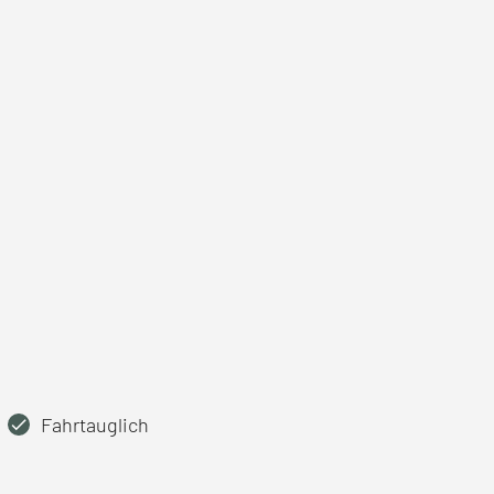
Fahrtauglich