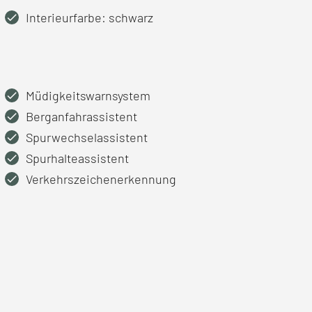
Interieurfarbe: schwarz
Müdigkeitswarnsystem
Berganfahrassistent
Spurwechselassistent
Spurhalteassistent
Verkehrszeichenerkennung