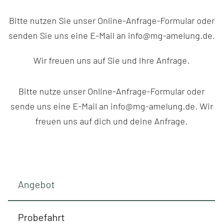
Bitte nutzen Sie unser Online-Anfrage-Formular oder
senden Sie uns eine E-Mail an info@mg-amelung.de.
Wir freuen uns auf Sie und Ihre Anfrage.
Bitte nutze unser Online-Anfrage-Formular oder
sende uns eine E-Mail an info@mg-amelung.de. Wir
freuen uns auf dich und deine Anfrage.
Angebot
Probefahrt