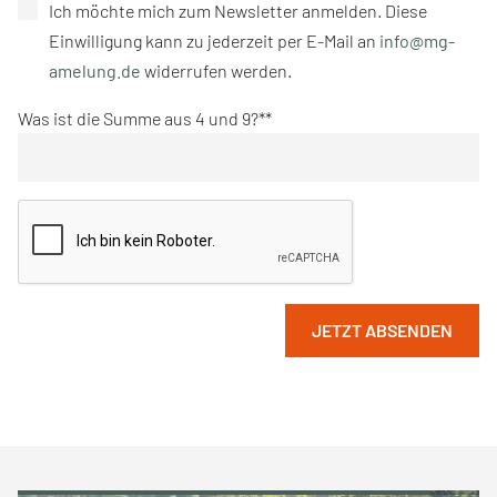
Ich möchte mich zum Newsletter anmelden. Diese
Einwilligung kann zu jederzeit per E-Mail an
info@mg-
amelung.de
widerrufen werden.
Was ist die Summe aus 4 und 9?*
JETZT ABSENDEN