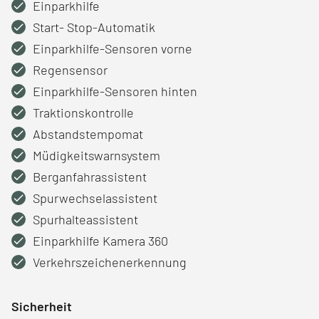
Einparkhilfe
Start- Stop-Automatik
Einparkhilfe-Sensoren vorne
Regensensor
Einparkhilfe-Sensoren hinten
Traktionskontrolle
Abstandstempomat
Müdigkeitswarnsystem
Berganfahrassistent
Spurwechselassistent
Spurhalteassistent
Einparkhilfe Kamera 360
Verkehrszeichenerkennung
Sicherheit