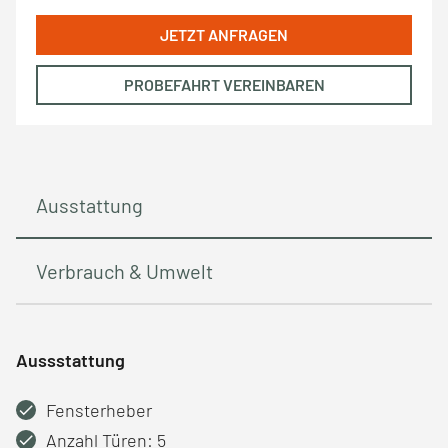
JETZT ANFRAGEN
PROBEFAHRT VEREINBAREN
Ausstattung
Verbrauch & Umwelt
Aussstattung
Fensterheber
Anzahl Türen: 5