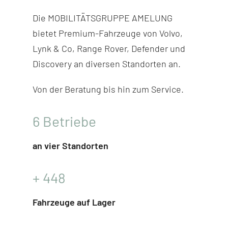
Die MOBILITÄTSGRUPPE AMELUNG
bietet Premium-Fahr­zeuge von Volvo,
Lynk & Co, Range Rover, Defender und
Discovery
an diversen Stand­orten an.
Von der Beratung bis hin zum Service.
6
Betriebe
an vier Standorten
+
448
Fahrzeuge auf Lager