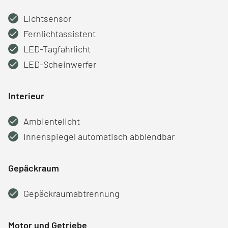
Lichtsensor
Fernlichtassistent
LED-Tagfahrlicht
LED-Scheinwerfer
Interieur
Ambientelicht
Innenspiegel automatisch abblendbar
Gepäckraum
Gepäckraumabtrennung
Motor und Getriebe