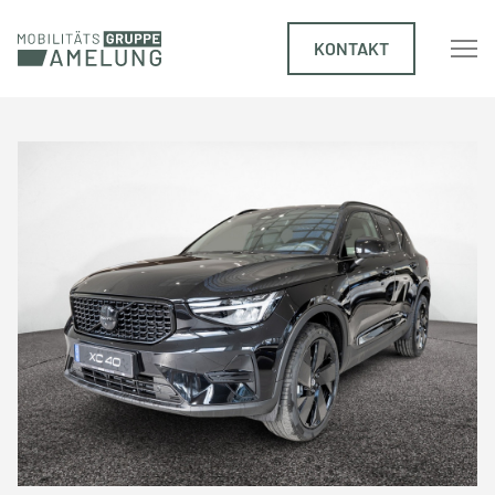
KONTAKT