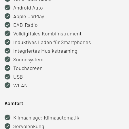
Android Auto
Apple CarPlay
DAB-Radio
Volldigitales Kombiinstrument
Induktives Laden für Smartphones
Integriertes Musikstreaming
Soundsystem
Touchscreen
USB
WLAN
Komfort
Klimaanlage: Klimaautomatik
Servolenkung