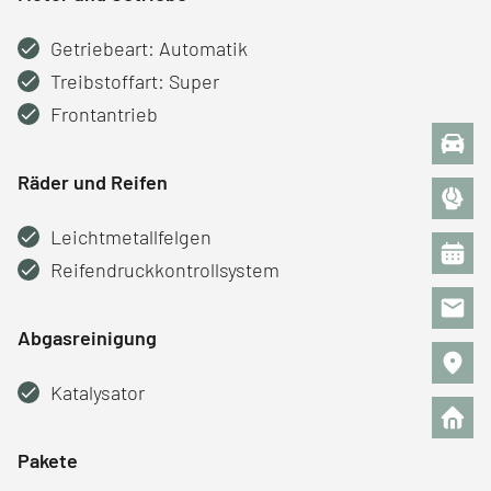
Getriebeart: Automatik
Treibstoffart: Super
Frontantrieb
Räder und Reifen
Leichtmetallfelgen
Reifendruckkontrollsystem
Abgasreinigung
Katalysator
Pakete