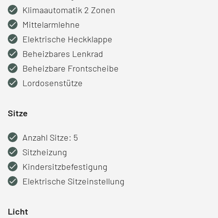
Klimaautomatik 2 Zonen
Mittelarmlehne
Elektrische Heckklappe
Beheizbares Lenkrad
Beheizbare Frontscheibe
Lordosenstütze
Sitze
Anzahl Sitze: 5
Sitzheizung
Kindersitzbefestigung
Elektrische Sitzeinstellung
Licht