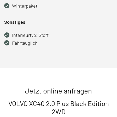
Winterpaket
Sonstiges
Interieurtyp: Stoff
Fahrtauglich
Jetzt online anfragen
VOLVO XC40 2.0 Plus Black Edition
2WD