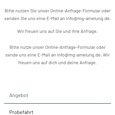
Bitte nutzen Sie unser Online-Anfrage-Formular oder
senden Sie uns eine E-Mail an info@mg-amelung.de.
Wir freuen uns auf Sie und Ihre Anfrage.
Bitte nutze unser Online-Anfrage-Formular oder
sende uns eine E-Mail an info@mg-amelung.de. Wir
freuen uns auf dich und deine Anfrage.
Angebot
Probefahrt