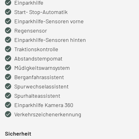
Einparkhilfe
Start- Stop-Automatik
Einparkhilfe-Sensoren vorne
Regensensor
Einparkhilfe-Sensoren hinten
Traktionskontrolle
Abstandstempomat
Müdigkeitswarnsystem
Berganfahrassistent
Spurwechselassistent
Spurhalteassistent
Einparkhilfe Kamera 360
Verkehrszeichenerkennung
Sicherheit