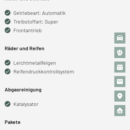
Getriebeart: Automatik
Treibstoffart: Super
Frontantrieb
Räder und Reifen
Leichtmetallfelgen
Reifendruckkontrollsystem
Abgasreinigung
Katalysator
Pakete