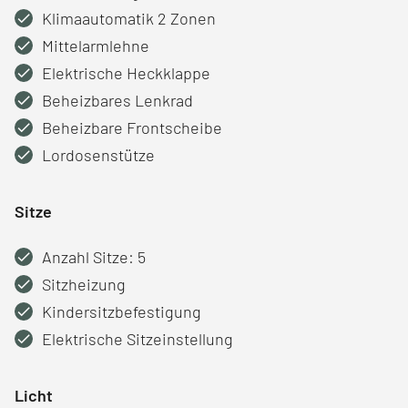
Klimaautomatik 2 Zonen
Mittelarmlehne
Elektrische Heckklappe
Beheizbares Lenkrad
Beheizbare Frontscheibe
Lordosenstütze
Sitze
Anzahl Sitze: 5
Sitzheizung
Kindersitzbefestigung
Elektrische Sitzeinstellung
Licht