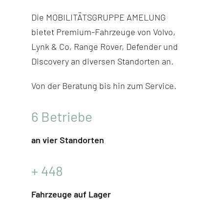
Die MOBILITÄTSGRUPPE AMELUNG
bietet Premium-Fahr­zeuge von Volvo,
Lynk & Co, Range Rover, Defender und
Discovery
an diversen Stand­orten an.
Von der Beratung bis hin zum Service.
6
Betriebe
an vier Standorten
+
448
Fahrzeuge auf Lager