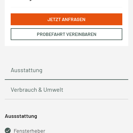
JETZT ANFRAGEN
PROBEFAHRT VEREINBAREN
Ausstattung
Verbrauch & Umwelt
Aussstattung
Fensterheber