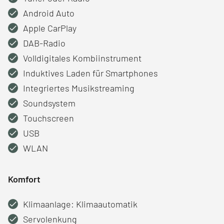
Android Auto
Apple CarPlay
DAB-Radio
Volldigitales Kombiinstrument
Induktives Laden für Smartphones
Integriertes Musikstreaming
Soundsystem
Touchscreen
USB
WLAN
Komfort
Klimaanlage: Klimaautomatik
Servolenkung