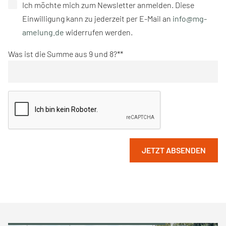
Ich möchte mich zum Newsletter anmelden. Diese
Einwilligung kann zu jederzeit per E-Mail an
info@mg-
amelung.de
widerrufen werden.
Was ist die Summe aus 9 und 8?*
JETZT ABSENDEN