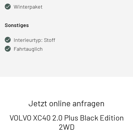
Winterpaket
Sonstiges
Interieurtyp: Stoff
Fahrtauglich
Jetzt online anfragen
VOLVO XC40 2.0 Plus Black Edition
2WD