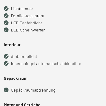
Lichtsensor
Fernlichtassistent
LED-Tagfahrlicht
LED-Scheinwerfer
Interieur
Ambientelicht
Innenspiegel automatisch abblendbar
Gepäckraum
Gepäckraumabtrennung
Motor und Getriebe