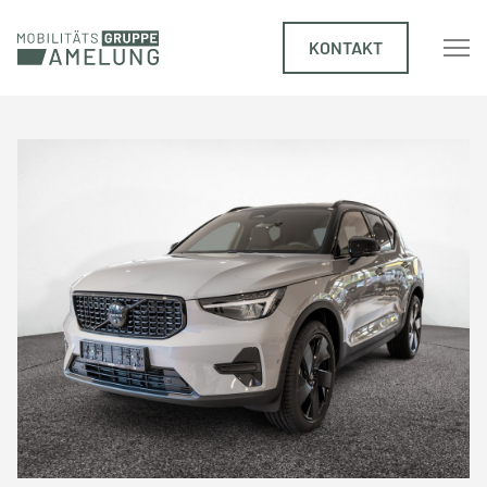
KONTAKT