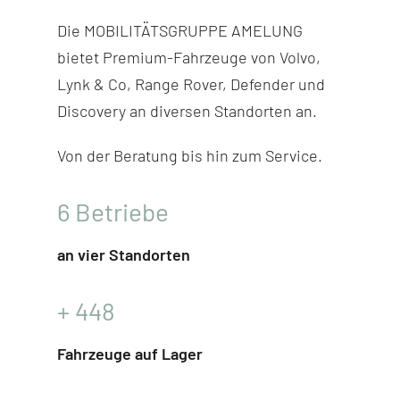
Die MOBILITÄTSGRUPPE AMELUNG
bietet Premium-Fahr­zeuge von Volvo,
Lynk & Co, Range Rover, Defender und
Discovery
an diversen Stand­orten an.
Von der Beratung bis hin zum Service.
6
Betriebe
an vier Standorten
+
448
Fahrzeuge auf Lager