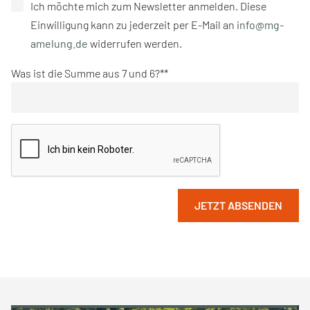
Ich möchte mich zum Newsletter anmelden. Diese
Einwilligung kann zu jederzeit per E-Mail an
info@mg-
amelung.de
widerrufen werden.
Was ist die Summe aus 7 und 6?*
JETZT ABSENDEN