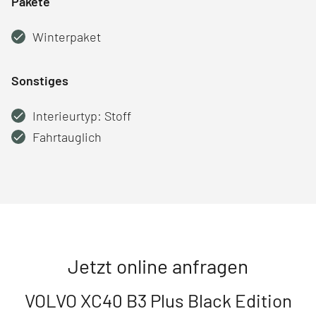
Pakete
Winterpaket
Sonstiges
Interieurtyp: Stoff
Fahrtauglich
Jetzt online anfragen
VOLVO XC40 B3 Plus Black Edition