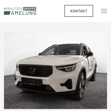
KONTAKT