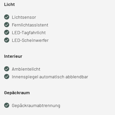
Licht
Lichtsensor
Fernlichtassistent
LED-Tagfahrlicht
LED-Scheinwerfer
Interieur
Ambientelicht
Innenspiegel automatisch abblendbar
Gepäckraum
Gepäckraumabtrennung