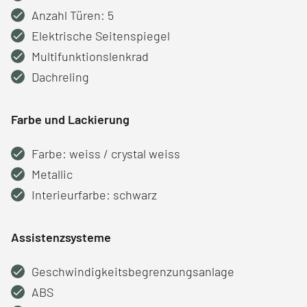
Anzahl Türen: 5
Elektrische Seitenspiegel
Multifunktionslenkrad
Dachreling
Farbe und Lackierung
Farbe: weiss / crystal weiss
Metallic
Interieurfarbe: schwarz
Assistenzsysteme
Geschwindigkeitsbegrenzungsanlage
ABS