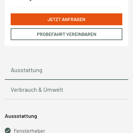
JETZT ANFRAGEN
PROBEFAHRT VEREINBAREN
Ausstattung
Verbrauch & Umwelt
Aussstattung
Fensterheber