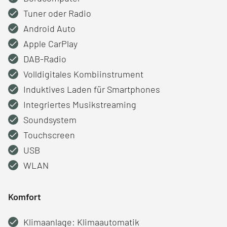
Tuner oder Radio
Android Auto
Apple CarPlay
DAB-Radio
Volldigitales Kombiinstrument
Induktives Laden für Smartphones
Integriertes Musikstreaming
Soundsystem
Touchscreen
USB
WLAN
Komfort
Klimaanlage: Klimaautomatik