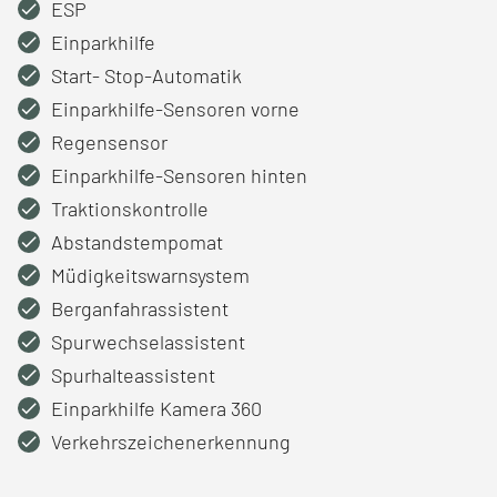
ESP
Einparkhilfe
Start- Stop-Automatik
Einparkhilfe-Sensoren vorne
Regensensor
Einparkhilfe-Sensoren hinten
Traktionskontrolle
Abstandstempomat
Müdigkeitswarnsystem
Berganfahrassistent
Spurwechselassistent
Spurhalteassistent
Einparkhilfe Kamera 360
Verkehrszeichenerkennung