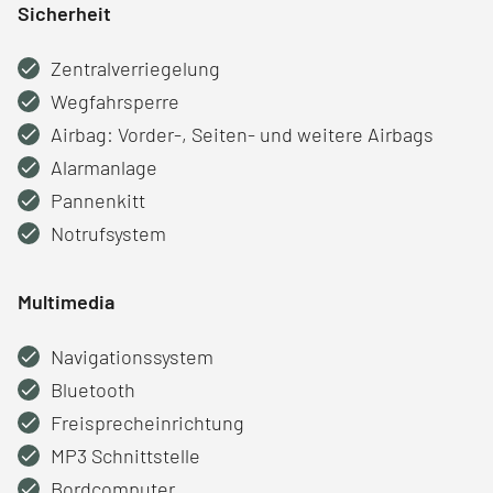
Sicherheit
Zentralverriegelung
Wegfahrsperre
Airbag: Vorder-, Seiten- und weitere Airbags
Alarmanlage
Pannenkitt
Notrufsystem
Multimedia
Navigationssystem
Bluetooth
Freisprecheinrichtung
MP3 Schnittstelle
Bordcomputer