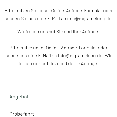
Bitte nutzen Sie unser Online-Anfrage-Formular oder
senden Sie uns eine E-Mail an info@mg-amelung.de.
Wir freuen uns auf Sie und Ihre Anfrage.
Bitte nutze unser Online-Anfrage-Formular oder
sende uns eine E-Mail an info@mg-amelung.de. Wir
freuen uns auf dich und deine Anfrage.
Angebot
Probefahrt