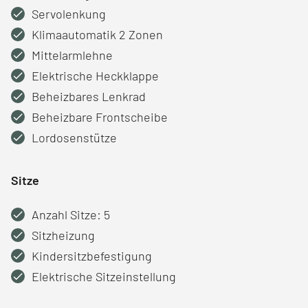
Servolenkung
Klimaautomatik 2 Zonen
Mittelarmlehne
Elektrische Heckklappe
Beheizbares Lenkrad
Beheizbare Frontscheibe
Lordosenstütze
Sitze
Anzahl Sitze: 5
Sitzheizung
Kindersitzbefestigung
Elektrische Sitzeinstellung