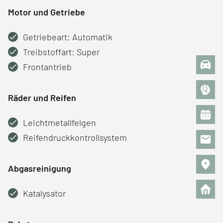
Motor und Getriebe
Getriebeart: Automatik
Treibstoffart: Super
Frontantrieb
Räder und Reifen
Leichtmetallfelgen
Reifendruckkontrollsystem
Abgasreinigung
Katalysator