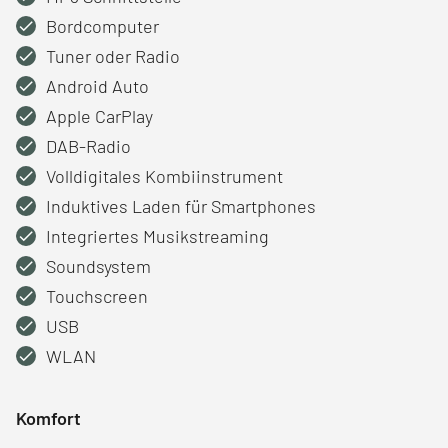
Bordcomputer
Tuner oder Radio
Android Auto
Apple CarPlay
DAB-Radio
Volldigitales Kombiinstrument
Induktives Laden für Smartphones
Integriertes Musikstreaming
Soundsystem
Touchscreen
USB
WLAN
Komfort