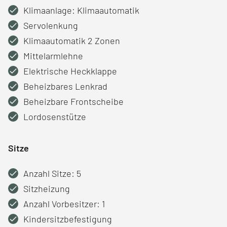
Klimaanlage: Klimaautomatik
Servolenkung
Klimaautomatik 2 Zonen
Mittelarmlehne
Elektrische Heckklappe
Beheizbares Lenkrad
Beheizbare Frontscheibe
Lordosenstütze
Sitze
Anzahl Sitze: 5
Sitzheizung
Anzahl Vorbesitzer: 1
Kindersitzbefestigung