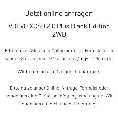
Jetzt online anfragen
VOLVO XC40 2.0 Plus Black Edition
2WD
Bitte nutzen Sie unser Online-Anfrage-Formular oder
senden Sie uns eine E-Mail an info@mg-amelung.de.
Wir freuen uns auf Sie und Ihre Anfrage.
Bitte nutze unser Online-Anfrage-Formular oder
sende uns eine E-Mail an info@mg-amelung.de. Wir
freuen uns auf dich und deine Anfrage.