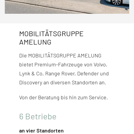
MOBILITÄTSGRUPPE
AMELUNG
Die MOBILITÄTSGRUPPE AMELUNG
bietet Premium-Fahr­zeuge von Volvo,
Lynk & Co, Range Rover, Defender und
Discovery
an diversen Stand­orten an.
Von der Beratung bis hin zum Service.
6
Betriebe
an vier Standorten