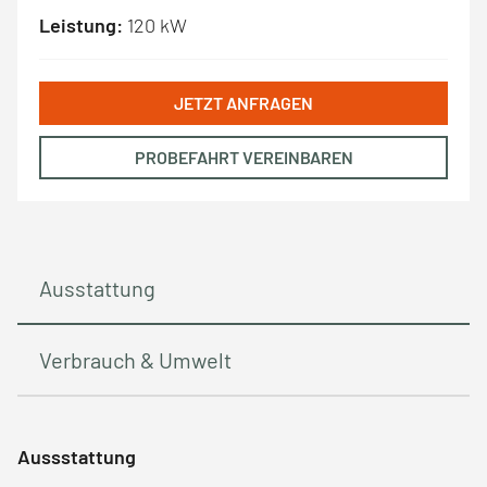
Leistung:
120 kW
JETZT ANFRAGEN
PROBEFAHRT VEREINBAREN
Ausstattung
Verbrauch & Umwelt
Aussstattung