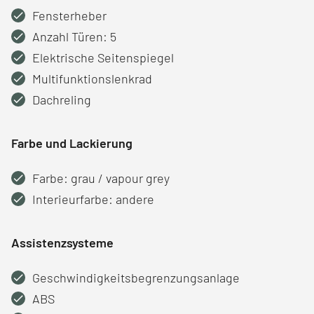
Fensterheber
Anzahl Türen: 5
Elektrische Seitenspiegel
Multifunktionslenkrad
Dachreling
Farbe und Lackierung
Farbe: grau / vapour grey
Interieurfarbe: andere
Assistenzsysteme
Geschwindigkeitsbegrenzungsanlage
ABS