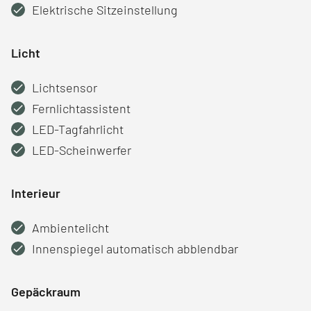
Elektrische Sitzeinstellung
Licht
Lichtsensor
Fernlichtassistent
LED-Tagfahrlicht
LED-Scheinwerfer
Interieur
Ambientelicht
Innenspiegel automatisch abblendbar
Gepäckraum