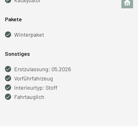
Pakete
Winterpaket
Sonstiges
Erstzulassung: 05.2026
Vorführfahrzeug
Interieurtyp: Stoff
Fahrtauglich