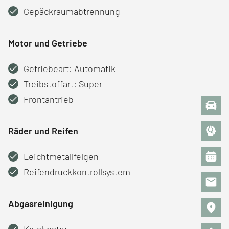
Gepäckraumabtrennung
Motor und Getriebe
Getriebeart: Automatik
Treibstoffart: Super
Frontantrieb
Räder und Reifen
Leichtmetallfelgen
Reifendruckkontrollsystem
Abgasreinigung
Katalysator