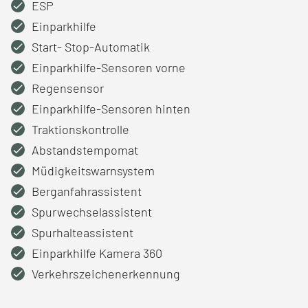
ESP
Einparkhilfe
Start- Stop-Automatik
Einparkhilfe-Sensoren vorne
Regensensor
Einparkhilfe-Sensoren hinten
Traktionskontrolle
Abstandstempomat
Müdigkeitswarnsystem
Berganfahrassistent
Spurwechselassistent
Spurhalteassistent
Einparkhilfe Kamera 360
Verkehrszeichenerkennung