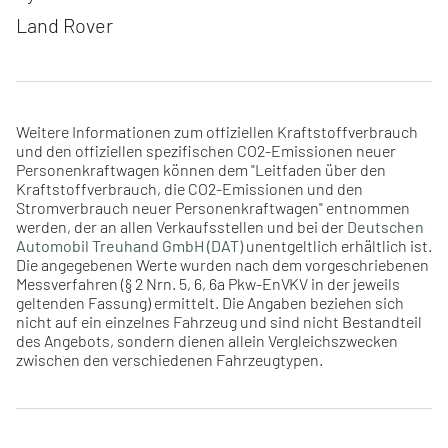
Land Rover
Weitere Informationen zum offiziellen Kraftstoffverbrauch
und den offiziellen spezifischen CO2-Emissionen neuer
Personenkraftwagen können dem "Leitfaden über den
Kraftstoffverbrauch, die CO2-Emissionen und den
Stromverbrauch neuer Personenkraftwagen" entnommen
werden, der an allen Verkaufsstellen und bei der
Deutschen
Automobil Treuhand GmbH (DAT)
unentgeltlich erhältlich ist.
Die angegebenen Werte wurden nach dem vorgeschriebenen
Messverfahren (§ 2 Nrn. 5, 6, 6a Pkw-EnVKV in der jeweils
geltenden Fassung) ermittelt. Die Angaben beziehen sich
nicht auf ein einzelnes Fahrzeug und sind nicht Bestandteil
des Angebots, sondern dienen allein Vergleichszwecken
zwischen den verschiedenen Fahrzeugtypen.