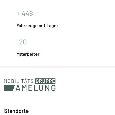
+
448
Fahrzeuge auf Lager
120
Mitarbeiter
Standorte