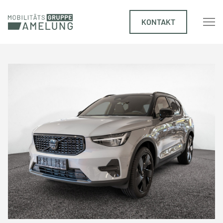
KONTAKT