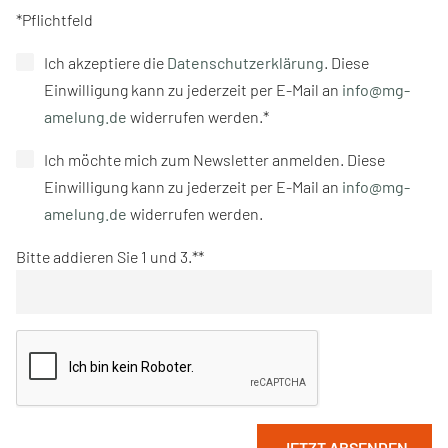
*Pflichtfeld
Ich akzeptiere die
Datenschutzerklärung
. Diese
Einwilligung kann zu jederzeit per E-Mail an
info@mg-
amelung.de
widerrufen werden.*
Ich möchte mich zum Newsletter anmelden. Diese
Einwilligung kann zu jederzeit per E-Mail an
info@mg-
amelung.de
widerrufen werden.
Bitte addieren Sie 1 und 3.*
JETZT ABSENDEN