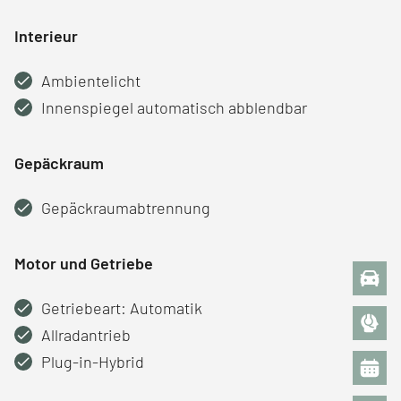
Interieur
Ambientelicht
Innenspiegel automatisch abblendbar
Gepäckraum
Gepäckraumabtrennung
Motor und Getriebe
Getriebeart: Automatik
Allradantrieb
Plug-in-Hybrid