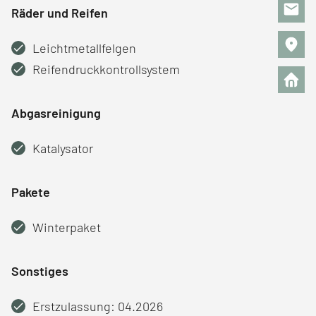
Räder und Reifen
Leichtmetallfelgen
Reifendruckkontrollsystem
Abgasreinigung
Katalysator
Pakete
Winterpaket
Sonstiges
Erstzulassung: 04.2026