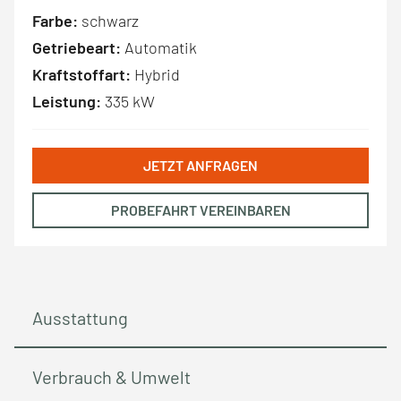
Farbe:
schwarz
Getriebeart:
Automatik
Kraftstoffart:
Hybrid
Leistung:
335 kW
JETZT ANFRAGEN
PROBEFAHRT VEREINBAREN
Ausstattung
Verbrauch & Umwelt