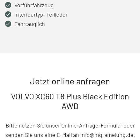
Vorführfahrzeug
Interieurtyp: Teilleder
Fahrtauglich
Jetzt online anfragen
VOLVO XC60 T8 Plus Black Edition
AWD
Bitte nutzen Sie unser Online-Anfrage-Formular oder
senden Sie uns eine E-Mail an info@mg-amelung.de.