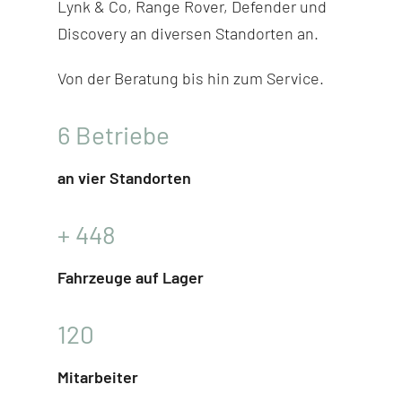
Lynk & Co, Range Rover, Defender und
Discovery
an diversen Stand­orten an.
Von der Beratung bis hin zum Service.
6
Betriebe
an vier Standorten
+
448
Fahrzeuge auf Lager
120
Mitarbeiter