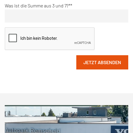
Was ist die Summe aus 3 und 7?*
JETZT ABSENDEN