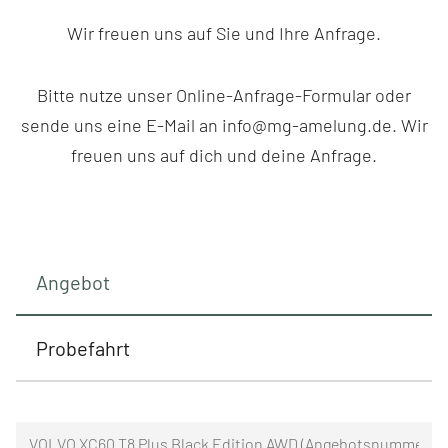
Wir freuen uns auf Sie und Ihre Anfrage.
Bitte nutze unser Online-Anfrage-Formular oder
sende uns eine E-Mail an info@mg-amelung.de. Wir
freuen uns auf dich und deine Anfrage.
Angebot
Probefahrt