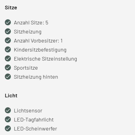
Sitze
Anzahl Sitze: 5
Sitzheizung
Anzahl Vorbesitzer: 1
Kindersitzbefestigung
Elektrische Sitzeinstellung
Sportsitze
Sitzheizung hinten
Licht
Lichtsensor
LED-Tagfahrlicht
LED-Scheinwerfer