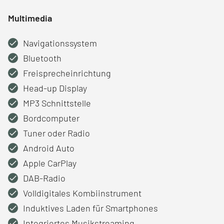
Multimedia
Navigationssystem
Bluetooth
Freisprecheinrichtung
Head-up Display
MP3 Schnittstelle
Bordcomputer
Tuner oder Radio
Android Auto
Apple CarPlay
DAB-Radio
Volldigitales Kombiinstrument
Induktives Laden für Smartphones
Integriertes Musikstreaming