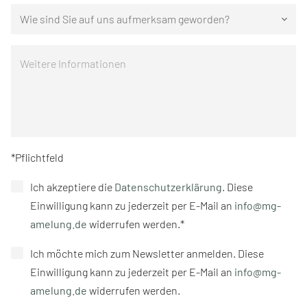
Wie sind Sie auf uns aufmerksam geworden?
keyboard_arrow_down
*Pflichtfeld
Ich akzeptiere die
Datenschutzerklärung
. Diese
Einwilligung kann zu jederzeit per E-Mail an
info@mg-
amelung.de
widerrufen werden.*
Ich möchte mich zum Newsletter anmelden. Diese
Einwilligung kann zu jederzeit per E-Mail an
info@mg-
amelung.de
widerrufen werden.