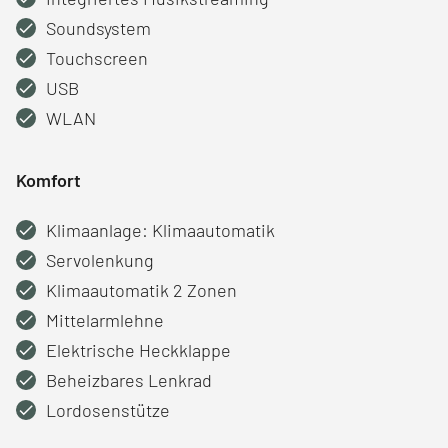
Soundsystem
Touchscreen
USB
WLAN
Komfort
Klimaanlage: Klimaautomatik
Servolenkung
Klimaautomatik 2 Zonen
Mittelarmlehne
Elektrische Heckklappe
Beheizbares Lenkrad
Lordosenstütze