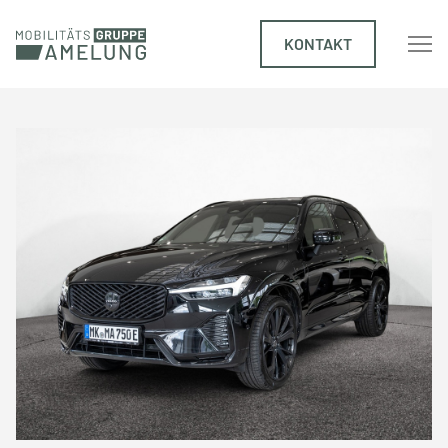
KONTAKT