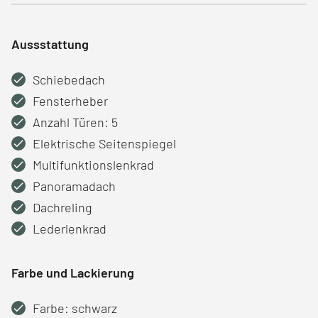
Aussstattung
Schiebedach
Fensterheber
Anzahl Türen: 5
Elektrische Seitenspiegel
Multifunktionslenkrad
Panoramadach
Dachreling
Lederlenkrad
Farbe und Lackierung
Farbe: schwarz