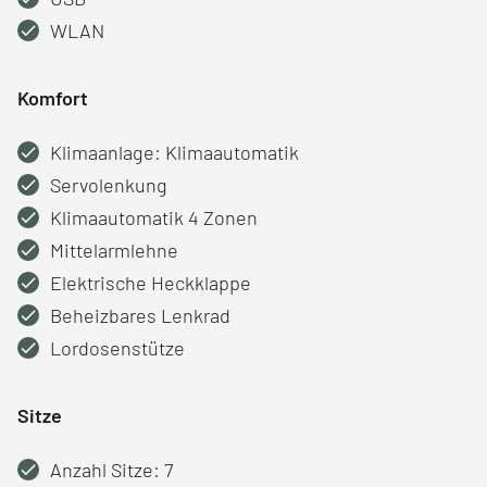
WLAN
Komfort
Klimaanlage: Klimaautomatik
Servolenkung
Klimaautomatik 4 Zonen
Mittelarmlehne
Elektrische Heckklappe
Beheizbares Lenkrad
Lordosenstütze
Sitze
Anzahl Sitze: 7