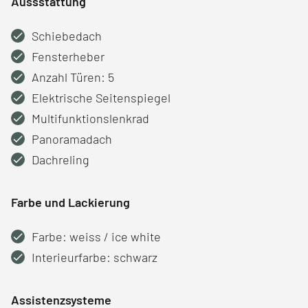
Aussstattung
Schiebedach
Fensterheber
Anzahl Türen: 5
Elektrische Seitenspiegel
Multifunktionslenkrad
Panoramadach
Dachreling
Farbe und Lackierung
Farbe: weiss / ice white
Interieurfarbe: schwarz
Assistenzsysteme