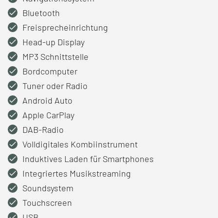
Bluetooth
Freisprecheinrichtung
Head-up Display
MP3 Schnittstelle
Bordcomputer
Tuner oder Radio
Android Auto
Apple CarPlay
DAB-Radio
Volldigitales Kombiinstrument
Induktives Laden für Smartphones
Integriertes Musikstreaming
Soundsystem
Touchscreen
USB