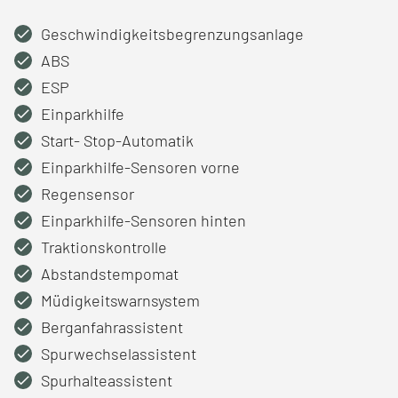
Geschwindigkeitsbegrenzungsanlage
ABS
ESP
Einparkhilfe
Start- Stop-Automatik
Einparkhilfe-Sensoren vorne
Regensensor
Einparkhilfe-Sensoren hinten
Traktionskontrolle
Abstandstempomat
Müdigkeitswarnsystem
Berganfahrassistent
Spurwechselassistent
Spurhalteassistent