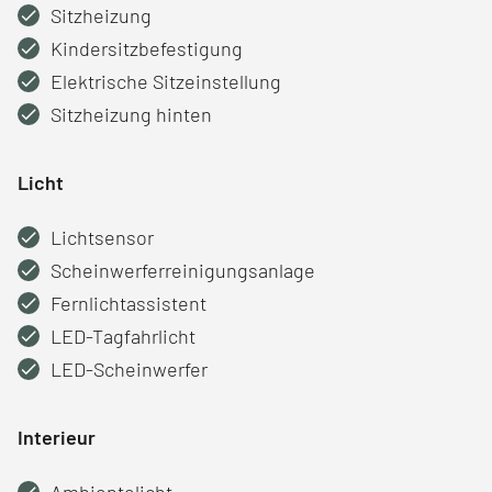
Sitzheizung
Kindersitzbefestigung
Elektrische Sitzeinstellung
Sitzheizung hinten
Licht
Lichtsensor
Scheinwerferreinigungsanlage
Fernlichtassistent
LED-Tagfahrlicht
LED-Scheinwerfer
Interieur
Ambientelicht