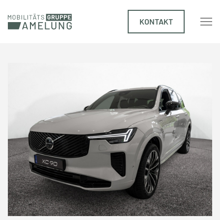
KONTAKT