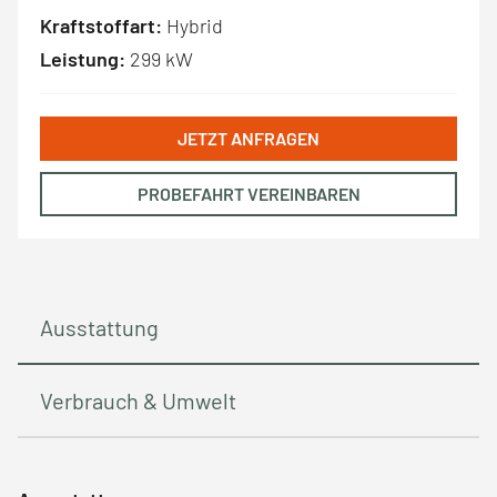
Kraftstoffart:
Hybrid
Leistung:
299 kW
JETZT ANFRAGEN
PROBEFAHRT VEREINBAREN
Ausstattung
Verbrauch & Umwelt