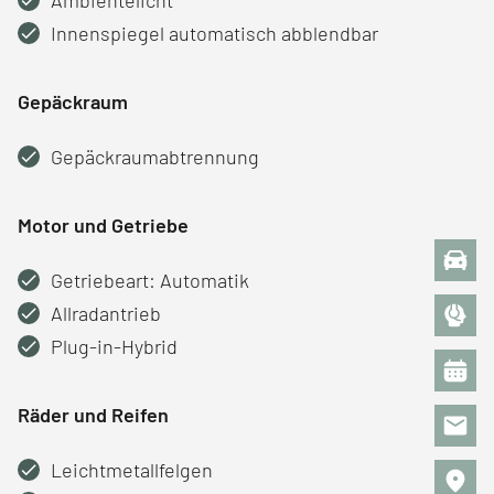
Innenspiegel automatisch abblendbar
Gepäckraum
Gepäckraumabtrennung
Motor und Getriebe
Getriebeart: Automatik
Allradantrieb
Plug-in-Hybrid
Räder und Reifen
Leichtmetallfelgen