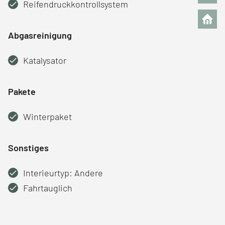
Reifendruckkontrollsystem
Abgasreinigung
Katalysator
Pakete
Winterpaket
Sonstiges
Interieurtyp: Andere
Fahrtauglich