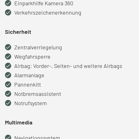
Einparkhilfe Kamera 360
Verkehrszeichenerkennung
Sicherheit
Zentralverriegelung
Wegfahrsperre
Airbag: Vorder-, Seiten- und weitere Airbags
Alarmanlage
Pannenkitt
Notbremsassistent
Notrufsystem
Multimedia
Navigationssystem