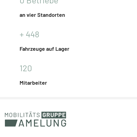
an vier Standorten
+
448
Fahrzeuge auf Lager
120
Mitarbeiter