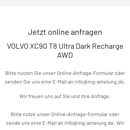
Jetzt online anfragen
VOLVO XC90 T8 Ultra Dark Recharge
AWD
Bitte nutzen Sie unser Online-Anfrage-Formular oder
senden Sie uns eine E-Mail an info@mg-amelung.de.
Wir freuen uns auf Sie und Ihre Anfrage.
Bitte nutze unser Online-Anfrage-Formular oder
sende uns eine E-Mail an info@mg-amelung.de. Wir