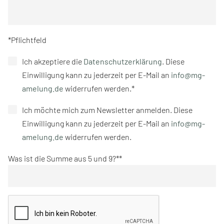
*Pflichtfeld
Ich akzeptiere die
Datenschutzerklärung
. Diese
Einwilligung kann zu jederzeit per E-Mail an
info@mg-
amelung.de
widerrufen werden.*
Ich möchte mich zum Newsletter anmelden. Diese
Einwilligung kann zu jederzeit per E-Mail an
info@mg-
amelung.de
widerrufen werden.
Was ist die Summe aus 5 und 9?*