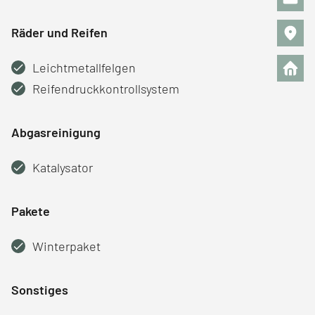
Räder und Reifen
Leichtmetallfelgen
Reifendruckkontrollsystem
Abgasreinigung
Katalysator
Pakete
Winterpaket
Sonstiges