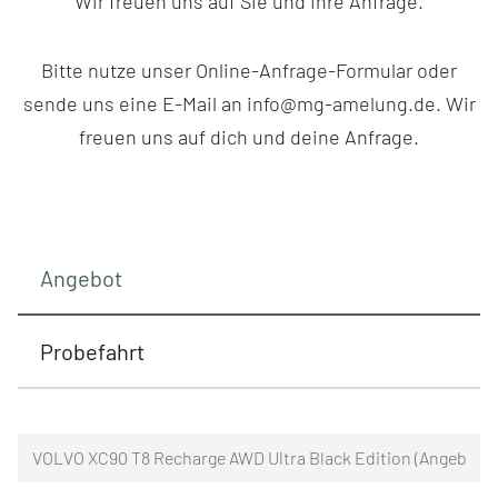
Wir freuen uns auf Sie und Ihre Anfrage.
Bitte nutze unser Online-Anfrage-Formular oder
sende uns eine E-Mail an info@mg-amelung.de. Wir
freuen uns auf dich und deine Anfrage.
Angebot
Probefahrt