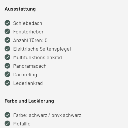
Aussstattung
Schiebedach
Fensterheber
Anzahl Türen: 5
Elektrische Seitenspiegel
Multifunktionslenkrad
Panoramadach
Dachreling
Lederlenkrad
Farbe und Lackierung
Farbe: schwarz / onyx schwarz
Metallic