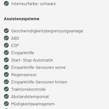
Interieurfarbe: schwarz
Assistenzsysteme
Geschwindigkeitsbegrenzungsanlage
ABS
ESP
Einparkhilfe
Start- Stop-Automatik
Einparkhilfe-Sensoren vorne
Regensensor
Einparkhilfe-Sensoren hinten
Traktionskontrolle
Abstandstempomat
Müdigkeitswarnsystem