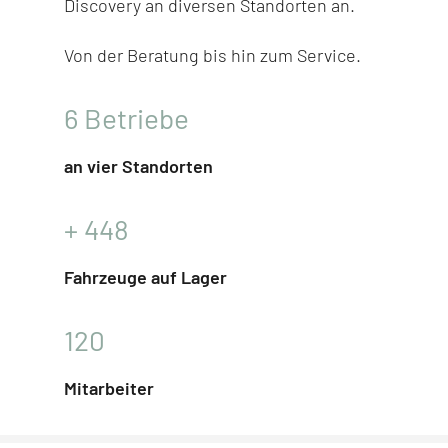
Discovery
an diversen Stand­orten an.
Von der Beratung bis hin zum Service.
6
Betriebe
an vier Standorten
+
448
Fahrzeuge auf Lager
120
Mitarbeiter