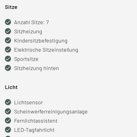
Sitze
Anzahl Sitze: 7
Sitzheizung
Kindersitzbefestigung
Elektrische Sitzeinstellung
Sportsitze
Sitzheizung hinten
Licht
Lichtsensor
Scheinwerferreinigungsanlage
Fernlichtassistent
LED-Tagfahrlicht