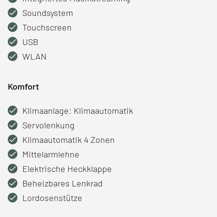
Soundsystem
Touchscreen
USB
WLAN
Komfort
Klimaanlage: Klimaautomatik
Servolenkung
Klimaautomatik 4 Zonen
Mittelarmlehne
Elektrische Heckklappe
Beheizbares Lenkrad
Lordosenstütze