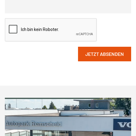
JETZT ABSENDEN