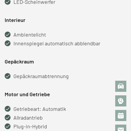
LED-Scheinwerfer
Interieur
Ambientelicht
Innenspiegel automatisch abblendbar
Gepäckraum
Gepäckraumabtrennung
Motor und Getriebe
Getriebeart: Automatik
Allradantrieb
Plug-in-Hybrid