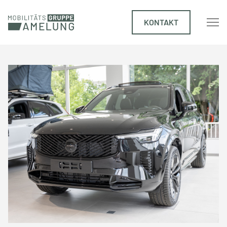
KONTAKT