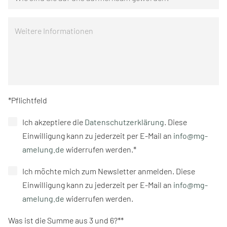
*Pflichtfeld
Ich akzeptiere die
Datenschutzerklärung
. Diese
Einwilligung kann zu jederzeit per E-Mail an
info@mg-
amelung.de
widerrufen werden.*
Ich möchte mich zum Newsletter anmelden. Diese
Einwilligung kann zu jederzeit per E-Mail an
info@mg-
amelung.de
widerrufen werden.
Was ist die Summe aus 3 und 6?*