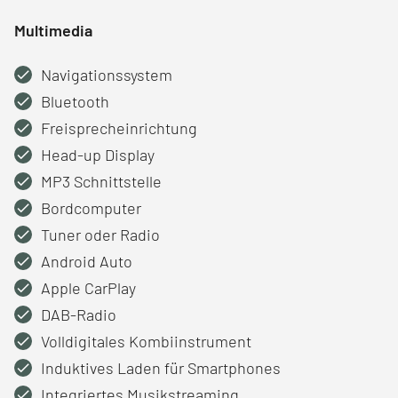
Multimedia
Navigationssystem
Bluetooth
Freisprecheinrichtung
Head-up Display
MP3 Schnittstelle
Bordcomputer
Tuner oder Radio
Android Auto
Apple CarPlay
DAB-Radio
Volldigitales Kombiinstrument
Induktives Laden für Smartphones
Integriertes Musikstreaming