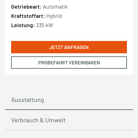
Getriebeart:
Automatik
Kraftstoffart:
Hybrid
Leistung:
335 kW
JETZT ANFRAGEN
PROBEFAHRT VEREINBAREN
Ausstattung
Verbrauch & Umwelt