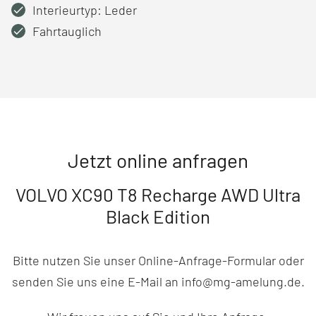
Interieurtyp: Leder
Fahrtauglich
Jetzt online anfragen
VOLVO XC90 T8 Recharge AWD Ultra
Black Edition
Bitte nutzen Sie unser Online-Anfrage-Formular oder
senden Sie uns eine E-Mail an info@mg-amelung.de.