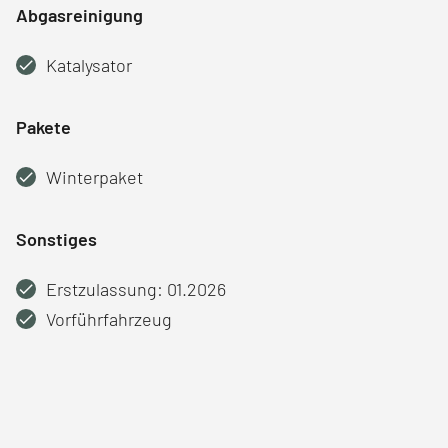
Abgasreinigung
Katalysator
Pakete
Winterpaket
Sonstiges
Erstzulassung: 01.2026
Vorführfahrzeug