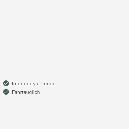
Interieurtyp: Leder
Fahrtauglich