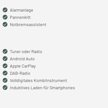
Alarmanlage
Pannenkitt
Notbremsassistent
Tuner oder Radio
Android Auto
Apple CarPlay
DAB-Radio
Volldigitales Kombiinstrument
Induktives Laden für Smartphones