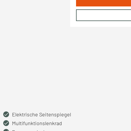
Elektrische Seitenspiegel
Multifunktionslenkrad