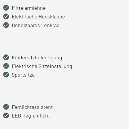
Mittelarmlehne
Elektrische Heckklappe
Beheizbares Lenkrad
Kindersitzbefestigung
Elektrische Sitzeinstellung
Sportsitze
Fernlichtassistent
LED-Tagfahrlicht