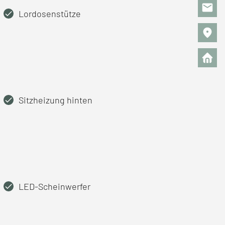
Lordosenstütze
Sitzheizung hinten
LED-Scheinwerfer