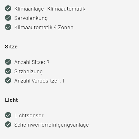
Klimaanlage: Klimaautomatik
Servolenkung
Klimaautomatik 4 Zonen
Sitze
Anzahl Sitze: 7
Sitzheizung
Anzahl Vorbesitzer: 1
Licht
Lichtsensor
Scheinwerferreinigungsanlage