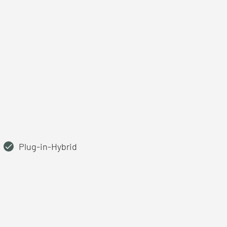
Plug-in-Hybrid