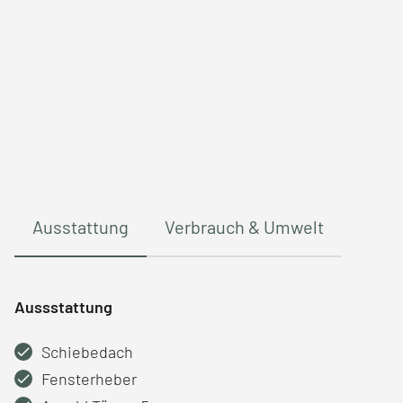
Ausstattung
Verbrauch & Umwelt
Aussstattung
Schiebedach
Fensterheber