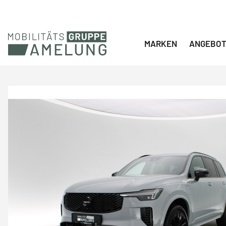
Navigation überspringen
MARKEN
ANGEBO