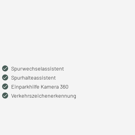
Spurwechselassistent
Spurhalteassistent
Einparkhilfe Kamera 360
Verkehrszeichenerkennung