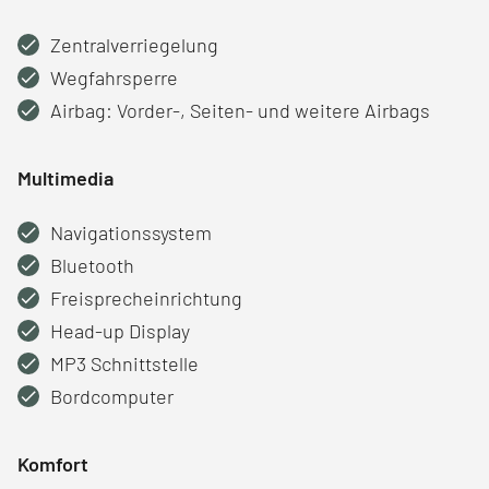
Zentralverriegelung
Wegfahrsperre
Airbag: Vorder-, Seiten- und weitere Airbags
Multimedia
Navigationssystem
Bluetooth
Freisprecheinrichtung
Head-up Display
MP3 Schnittstelle
Bordcomputer
Komfort