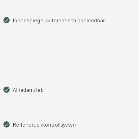
Innenspiegel automatisch abblendbar
Allradantrieb
Reifendruckkontrollsystem