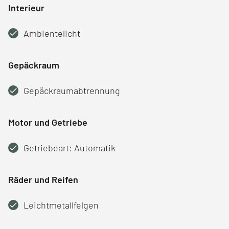
Interieur
Ambientelicht
Gepäckraum
Gepäckraumabtrennung
Motor und Getriebe
Getriebeart: Automatik
Räder und Reifen
Leichtmetallfelgen