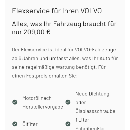
Flexservice für Ihren VOLVO
Alles, was Ihr Fahrzeug braucht für
nur 209,00 €
Der Flexservice ist ideal für VOLVO-Fahrzeuge
ab 6 Jahren und umfasst alles, was Ihr Auto für
seine regelmäßige Wartung benötigt. Für
einen Festpreis erhalten Sie:
Neue Dichtung
Motoröl nach
oder
Herstellervorgabe
Ölablassschraube
1 Liter
Ölfilter
Scheibenklar