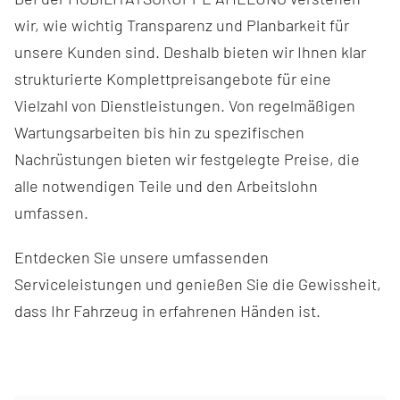
wir, wie wichtig Transparenz und Planbarkeit für
unsere Kunden sind. Deshalb bieten wir Ihnen klar
strukturierte Komplettpreisangebote für eine
Vielzahl von Dienstleistungen. Von regelmäßigen
Wartungsarbeiten bis hin zu spezifischen
Nachrüstungen bieten wir festgelegte Preise, die
alle notwendigen Teile und den Arbeitslohn
umfassen.
Entdecken Sie unsere umfassenden
Serviceleistungen und genießen Sie die Gewissheit,
dass Ihr Fahrzeug in erfahrenen Händen ist.