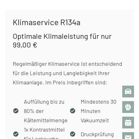
Klimaservice R134a
Optimale Klimaleistung für nur
99,00 €
Regelmäßiger Klimaservice ist entscheidend
für die Leistung und Langlebigkeit Ihrer
Klimaanlage. Im Preis inbegriffen sind:
Auffüllung bis zu
Mindestens 30
80% der
Minuten
Kältemittelmenge
Vakuumzeit
1x Kontrastmittel
Druckprüfung
für Lecksuche