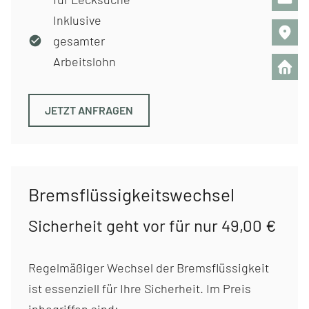
Inklusive
gesamter
Arbeitslohn
JETZT ANFRAGEN
Brems­flüssigkeits­wechsel
Sicherheit geht vor für nur 49,00 €
Regelmäßiger Wechsel der Bremsflüssigkeit
ist essenziell für Ihre Sicherheit. Im Preis