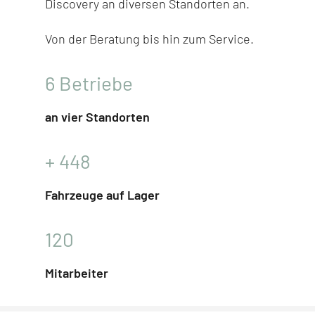
Discovery
an diversen Stand­orten an.
Von der Beratung bis hin zum Service.
6
Betriebe
an vier Standorten
+
448
Fahrzeuge auf Lager
120
Mitarbeiter