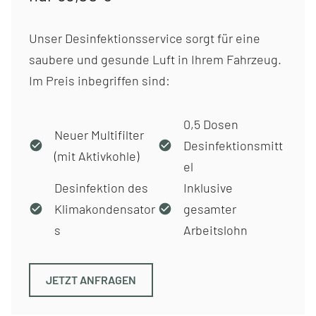
Unser Desinfektionsservice sorgt für eine
saubere und gesunde Luft in Ihrem Fahrzeug.
Im Preis inbegriffen sind:
0,5 Dosen
Neuer Multifilter
Desinfektionsmitt
(mit Aktivkohle)
el
Desinfektion des
Inklusive
Klimakondensator
gesamter
s
Arbeitslohn
JETZT ANFRAGEN