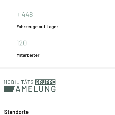
+
448
Fahrzeuge auf Lager
120
Mitarbeiter
Standorte