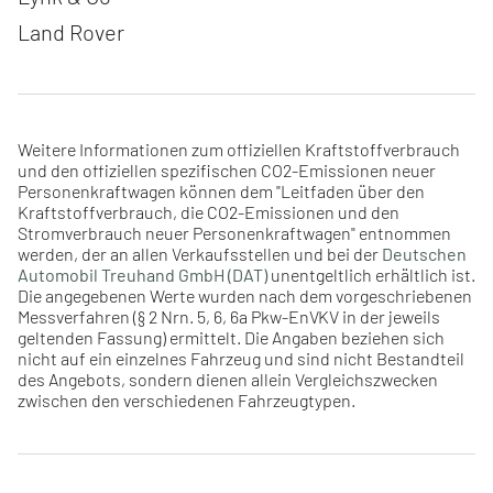
Land Rover
Weitere Informationen zum offiziellen Kraftstoffverbrauch
und den offiziellen spezifischen CO2-Emissionen neuer
Personenkraftwagen können dem "Leitfaden über den
Kraftstoffverbrauch, die CO2-Emissionen und den
Stromverbrauch neuer Personenkraftwagen" entnommen
werden, der an allen Verkaufsstellen und bei der
Deutschen
Automobil Treuhand GmbH (DAT)
unentgeltlich erhältlich ist.
Die angegebenen Werte wurden nach dem vorgeschriebenen
Messverfahren (§ 2 Nrn. 5, 6, 6a Pkw-EnVKV in der jeweils
geltenden Fassung) ermittelt. Die Angaben beziehen sich
nicht auf ein einzelnes Fahrzeug und sind nicht Bestandteil
des Angebots, sondern dienen allein Vergleichszwecken
zwischen den verschiedenen Fahrzeugtypen.