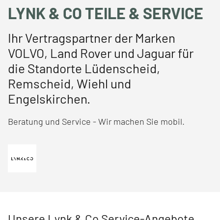
LYNK & CO TEILE & SERVICE
Ihr Vertragspartner der Marken
VOLVO, Land Rover und Jaguar für
die Standorte Lüdenscheid,
Remscheid, Wiehl und
Engelskirchen.
Beratung und Service - Wir machen Sie mobil.
Unsere Lynk & Co Service-Angebote