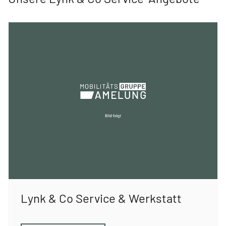
Lynk & Co Service & Werkstatt