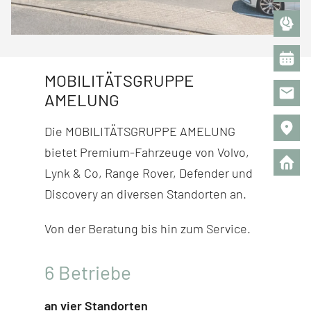
MOBILITÄTSGRUPPE
AMELUNG
Die MOBILITÄTSGRUPPE AMELUNG
bietet Premium-Fahr­zeuge von Volvo,
Lynk & Co, Range Rover, Defender und
Discovery
an diversen Stand­orten an.
Von der Beratung bis hin zum Service.
6
Betriebe
an vier Standorten