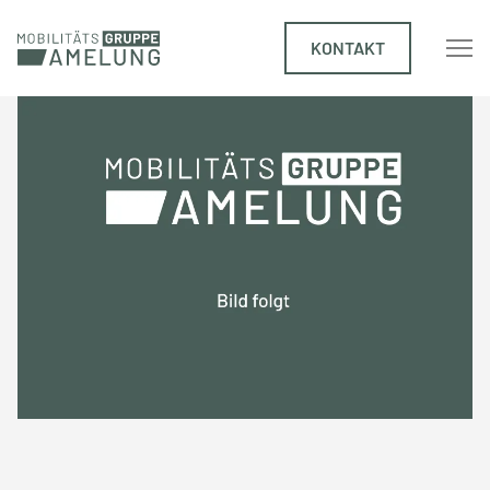
KONTAKT