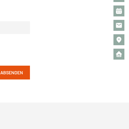
 ABSENDEN