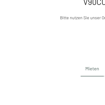
V90CC
Bitte nutzen Sie unser 
Mieten