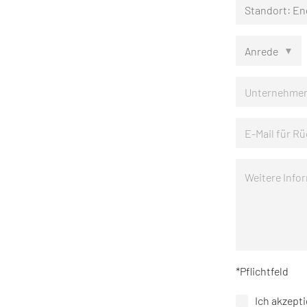
*Pflichtfeld
Ich akzepti