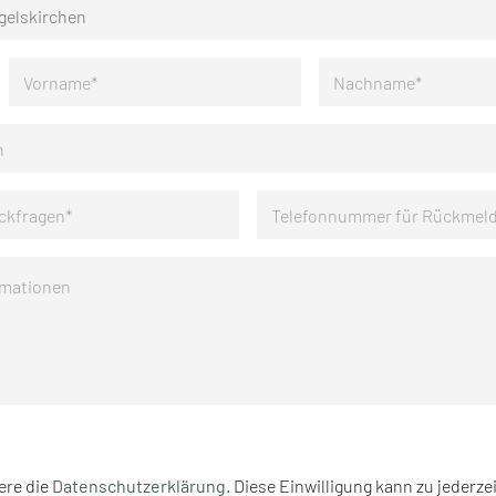
ere die
Datenschutzerklärung
. Diese Einwilligung kann zu jederzei