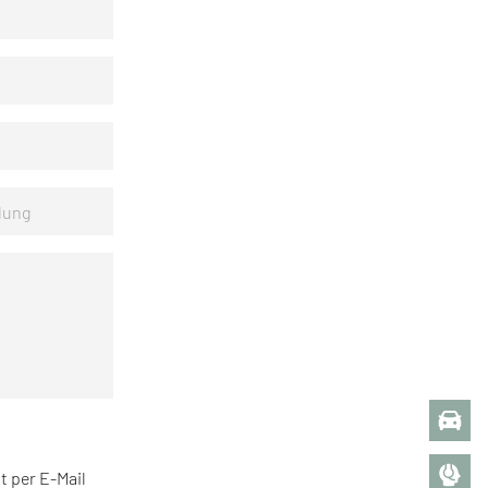
t per E-Mail